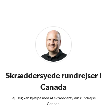
Skræddersyede rundrejser i
Canada
Hej! Jeg kan hjælpe med at skræddersy din rundrejse i
Canada.