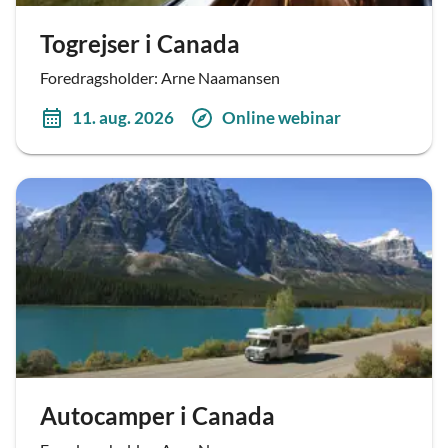
Togrejser i Canada
Foredragsholder: Arne Naamansen
11. aug. 2026
Online webinar
Autocamper i Canada