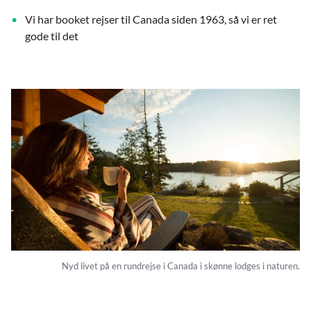
Vi har booket rejser til Canada siden 1963, så vi er ret
gode til det
Nyd livet på en rundrejse i Canada i skønne lodges i naturen.