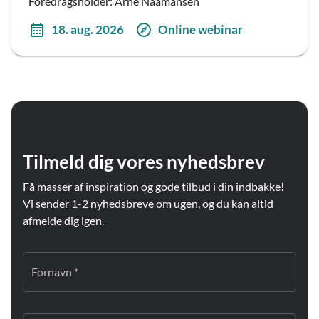
Foredragsholder: Arne Naamansen
18. aug. 2026
Online webinar
Tilmeld dig vores nyhedsbrev
Få masser af inspiration og gode tilbud i din indbakke!
Vi sender 1-2 nyhedsbreve om ugen, og du kan altid
afmelde dig igen.
Fornavn *