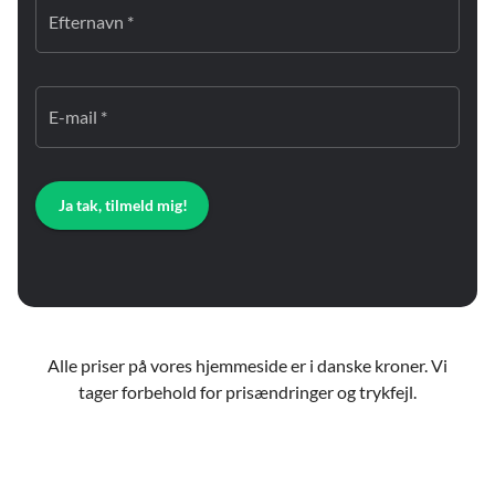
Efternavn *
E-mail *
Ja tak, tilmeld mig!
Alle priser på vores hjemmeside er i danske kroner. Vi
tager forbehold for prisændringer og trykfejl.