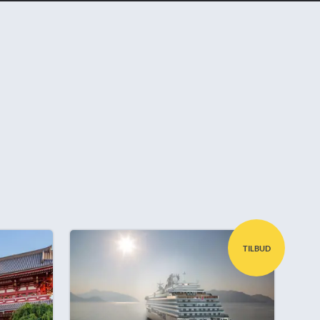
TILBUD