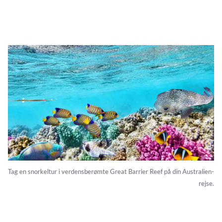
Tag en snorkeltur i verdensberømte Great Barrier Reef på din Australien-
rejse.