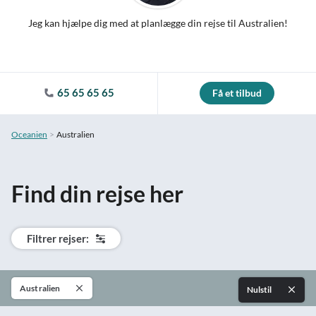
Jeg kan hjælpe dig med at planlægge din rejse til Australien!
65 65 65 65
Få et tilbud
Oceanien
Australien
Find din rejse her
Filtrer rejser:
Australien
Nulstil