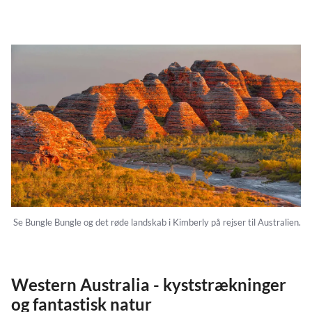
Se Bungle Bungle og det røde landskab i Kimberly på rejser til Australien.
Western Australia - kyststrækninger
og fantastisk natur