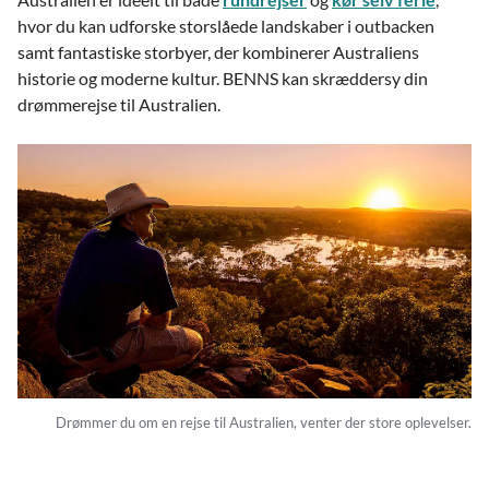
hvor du kan udforske storslåede landskaber i outbacken
samt fantastiske storbyer, der kombinerer Australiens
historie og moderne kultur. BENNS kan skræddersy din
drømmerejse til Australien.
Drømmer du om en rejse til Australien, venter der store oplevelser.