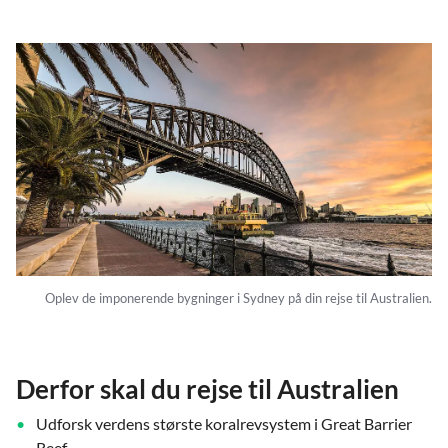
Oplev de imponerende bygninger i Sydney på din rejse til Australien.
Derfor skal du rejse til Australien
Udforsk verdens største koralrevsystem i Great Barrier
Reef