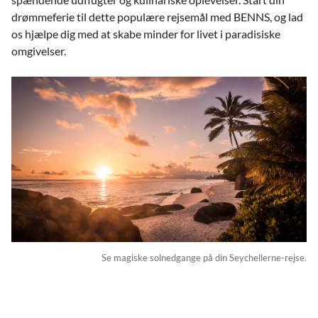
drømmeferie til dette populære rejsemål med BENNS, og lad
os hjælpe dig med at skabe minder for livet i paradisiske
omgivelser.
Se magiske solnedgange på din Seychellerne-rejse.