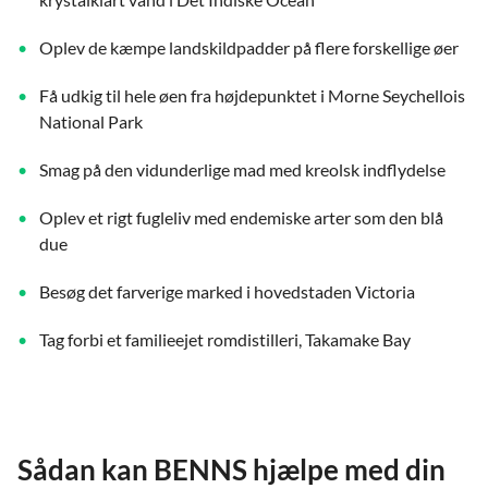
Oplev de kæmpe landskildpadder på flere forskellige øer
Få udkig til hele øen fra højdepunktet i Morne Seychellois
National Park
Smag på den vidunderlige mad med kreolsk indflydelse
Oplev et rigt fugleliv med endemiske arter som den blå
due
Besøg det farverige marked i hovedstaden Victoria
Tag forbi et familieejet romdistilleri, Takamake Bay
Sådan kan BENNS hjælpe med din