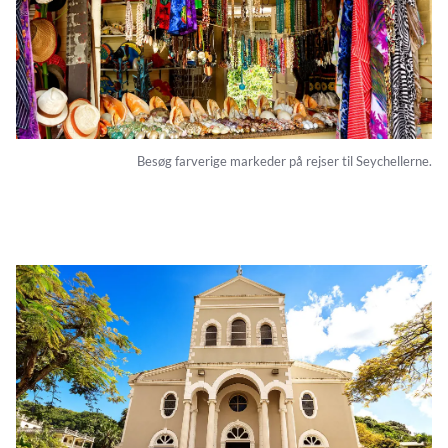
Besøg farverige markeder på rejser til Seychellerne.