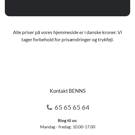
Alle priser på vores hjemmeside er i danske kroner. Vi
tager forbehold for prisændringer og trykfejl.
Kontakt BENNS
65 65 65 64
Ring til os:
Mandag - fredag: 10.00-17.00