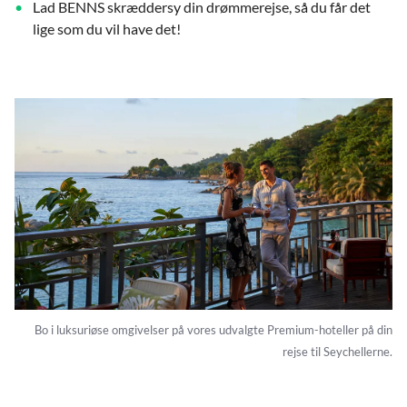
Lad BENNS skræddersy din drømmerejse, så du får det
lige som du vil have det!
Bo i luksuriøse omgivelser på vores udvalgte Premium-hoteller på din
rejse til Seychellerne.