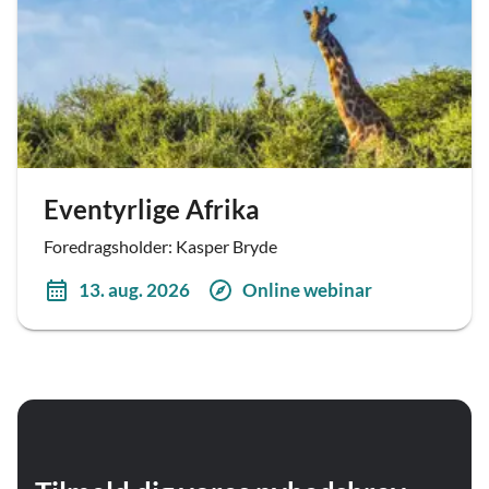
Eventyrlige Afrika
Foredragsholder: Kasper Bryde
13. aug. 2026
Online webinar