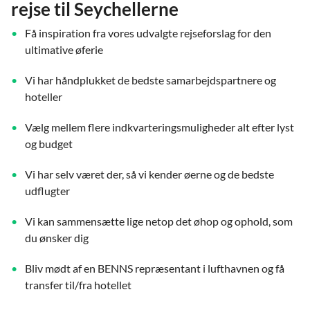
rejse til Seychellerne
Få inspiration fra vores udvalgte rejseforslag for den
ultimative øferie
Vi har håndplukket de bedste samarbejdspartnere og
hoteller
Vælg mellem flere indkvarteringsmuligheder alt efter lyst
og budget
Vi har selv været der, så vi kender øerne og de bedste
udflugter
Vi kan sammensætte lige netop det øhop og ophold, som
du ønsker dig
Bliv mødt af en BENNS repræsentant i lufthavnen og få
transfer til/fra hotellet