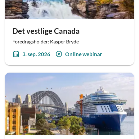
Det vestlige Canada
Foredragsholder: Kasper Bryde
3. sep. 2026
Online webinar