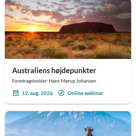
Australiens højdepunkter
Foredragsholder: Hans Mørup Johansen
12. aug. 2026
Online webinar