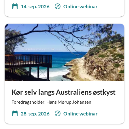
14. sep. 2026
Online webinar
Kør selv langs Australiens østkyst
Foredragsholder: Hans Mørup Johansen
28. sep. 2026
Online webinar