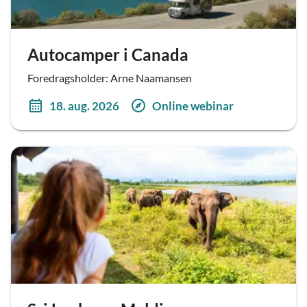
Autocamper i Canada
Foredragsholder: Arne Naamansen
18. aug. 2026
Online webinar