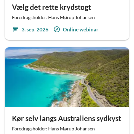
Vælg det rette krydstogt
Foredragsholder: Hans Mørup Johansen
3. sep. 2026
Online webinar
Kør selv langs Australiens sydkyst
Foredragsholder: Hans Mørup Johansen