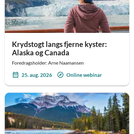
Krydstogt langs fjerne kyster:
Alaska og Canada
Foredragsholder: Arne Naamansen
25. aug. 2026
Online webinar