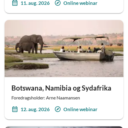
11. aug. 2026
Online webinar
Botswana, Namibia og Sydafrika
Foredragsholder: Arne Naamansen
12. aug. 2026
Online webinar