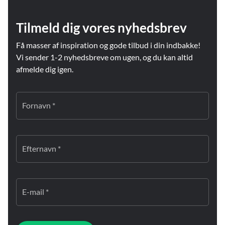
Tilmeld dig vores nyhedsbrev
Få masser af inspiration og gode tilbud i din indbakke!
Vi sender 1-2 nyhedsbreve om ugen, og du kan altid
afmelde dig igen.
Fornavn *
Efternavn *
E-mail *