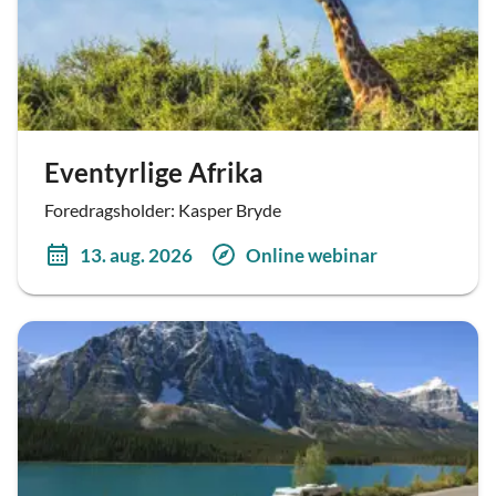
Eventyrlige Afrika
Foredragsholder: Kasper Bryde
13. aug. 2026
Online webinar