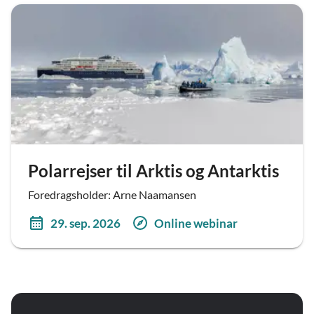
Polarrejser til Arktis og Antarktis
Foredragsholder: Arne Naamansen
29. sep. 2026
Online webinar