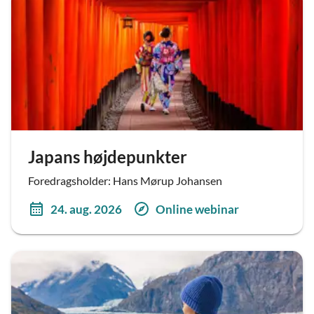
Japans højdepunkter
Foredragsholder: Hans Mørup Johansen
24. aug. 2026
Online webinar