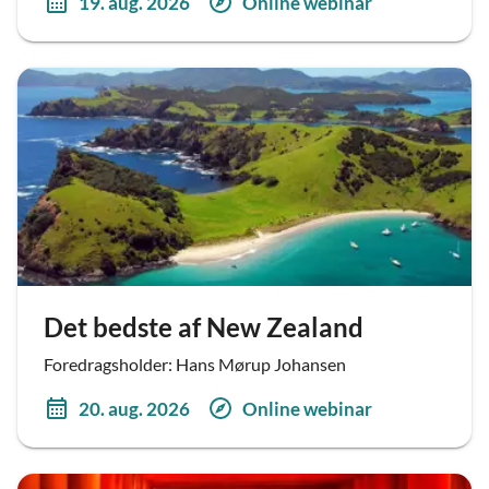
19. aug. 2026
Online webinar
Det bedste af New Zealand
Foredragsholder: Hans Mørup Johansen
20. aug. 2026
Online webinar