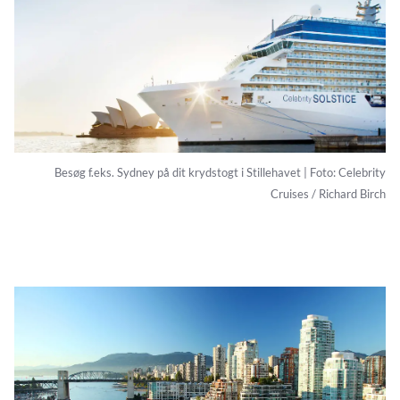
Besøg f.eks. Sydney på dit krydstogt i Stillehavet | Foto: Celebrity
Cruises / Richard Birch