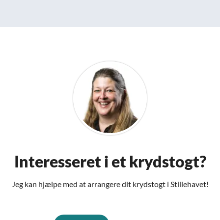
Interesseret i et krydstogt?
Jeg kan hjælpe med at arrangere dit krydstogt i Stillehavet!