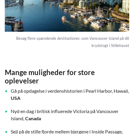
Besøg flere spændende destinationer, som Vancouver Island på dit
krydstogt i Stillehavet
Mange muligheder for store
oplevelser
Gå på opdagelse i verdenshistorien i Pearl Harbor, Hawaii,
USA
Nyd en dag i britisk influerede Victoria på Vancouver
Island,
Canada
Sejl på de stille fjorde mellem bjergene i Inside Passage,