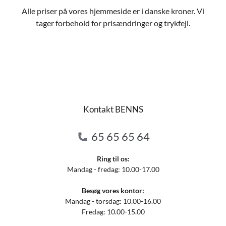
Alle priser på vores hjemmeside er i danske kroner. Vi
tager forbehold for prisændringer og trykfejl.
Kontakt BENNS
65 65 65 64
Ring til os:
Mandag - fredag: 10.00-17.00
Besøg vores kontor:
Mandag - torsdag: 10.00-16.00
Fredag: 10.00-15.00