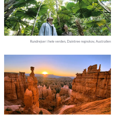
Rundrejser i hele verden, Daintree regnskov, Australien