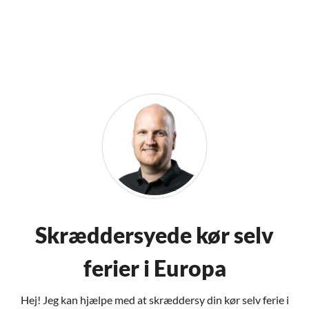
Skræddersyede kør selv
ferier i Europa
Hej! Jeg kan hjælpe med at skræddersy din kør selv ferie i