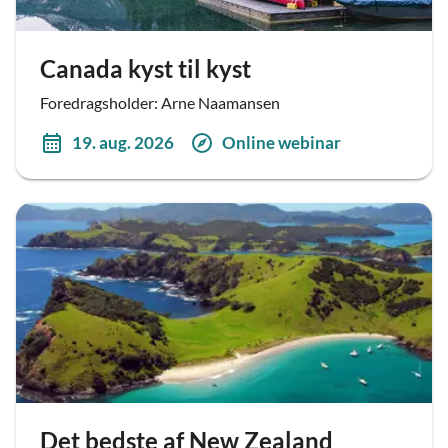
Canada kyst til kyst
Foredragsholder: Arne Naamansen
19. aug. 2026
Online webinar
Det bedste af New Zealand