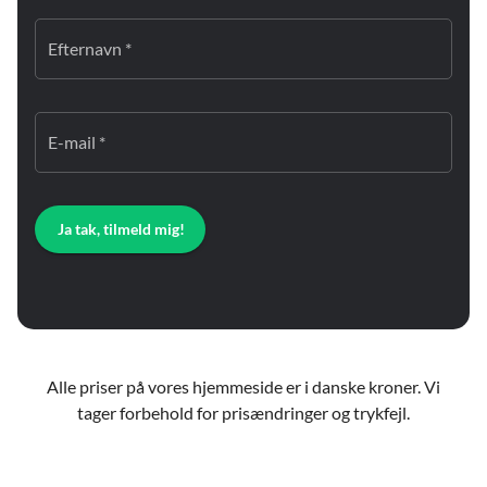
Efternavn *
E-mail *
Ja tak, tilmeld mig!
Alle priser på vores hjemmeside er i danske kroner. Vi
tager forbehold for prisændringer og trykfejl.