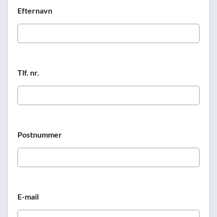
Efternavn
Tlf. nr.
Postnummer
E-mail