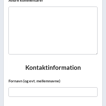
Andre kommentarer
Kontaktinformation
Fornavn (og evt. mellemnavne)