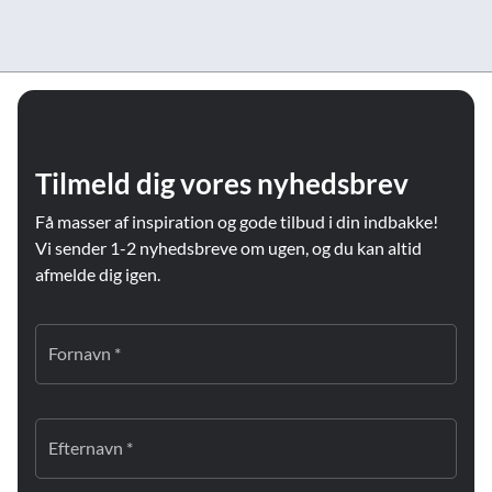
Tilmeld dig vores nyhedsbrev
Få masser af inspiration og gode tilbud i din indbakke!
Vi sender 1-2 nyhedsbreve om ugen, og du kan altid
afmelde dig igen.
Fornavn *
Efternavn *