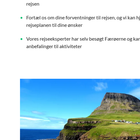
rejsen
Fortæl os om dine forventninger til rejsen, og vi kan
rejseplanen til dine ønsker
Vores rejseeksperter har selv besøgt Færøerne og kan
anbefalinger til aktiviteter