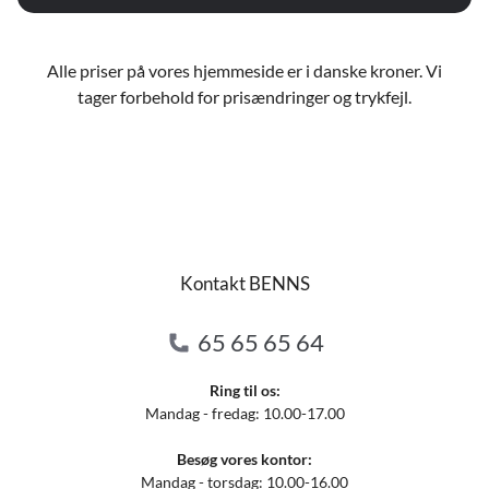
Alle priser på vores hjemmeside er i danske kroner. Vi
tager forbehold for prisændringer og trykfejl.
Kontakt BENNS
65 65 65 64
Ring til os:
Mandag - fredag: 10.00-17.00
Besøg vores kontor:
Mandag - torsdag: 10.00-16.00