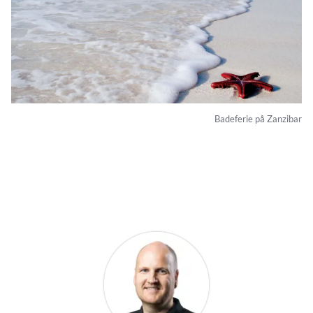
Badeferie på Zanzibar