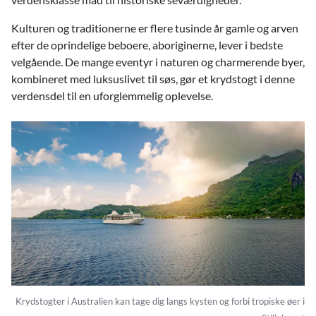
Kulturen og traditionerne er flere tusinde år gamle og arven
efter de oprindelige beboere, aboriginerne, lever i bedste
velgående. De mange eventyr i naturen og charmerende byer,
kombineret med luksuslivet til søs, gør et krydstogt i denne
verdensdel til en uforglemmelig oplevelse.
Krydstogter i Australien kan tage dig langs kysten og forbi tropiske øer i