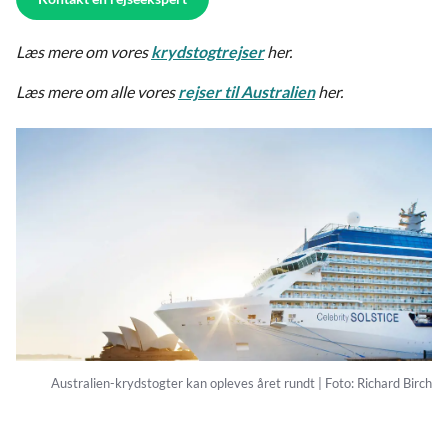
Læs mere om vores
krydstogtrejser
her.
Læs mere om alle vores
rejser til Australien
her.
Australien-krydstogter kan opleves året rundt | Foto: Richard Birch