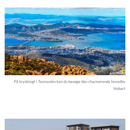
På krydstogt i Tasmanien kan du besøge den charmerende hovedby
Hobart