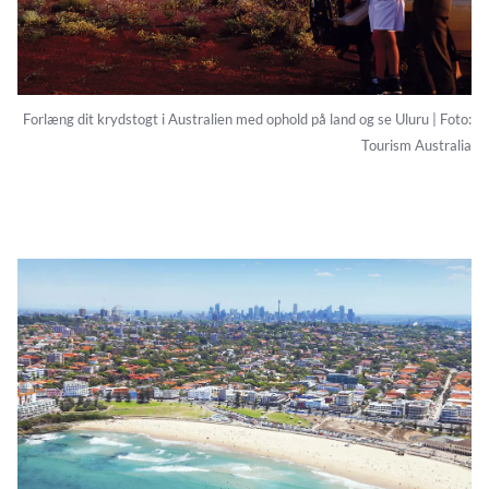
Forlæng dit krydstogt i Australien med ophold på land og se Uluru | Foto:
Tourism Australia