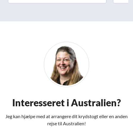
Interesseret i Australien?
Jeg kan hjælpe med at arrangere dit krydstogt eller en anden
rejse til Australien!