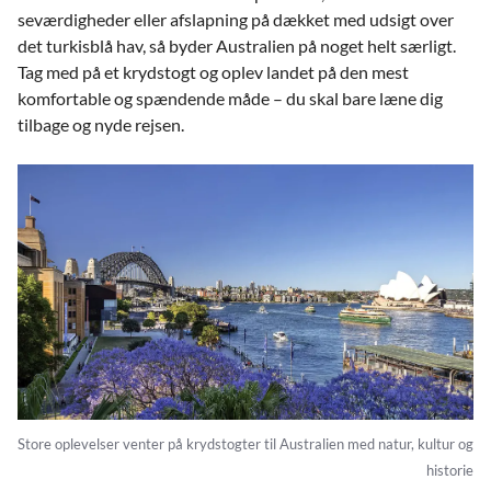
seværdigheder eller afslapning på dækket med udsigt over
det turkisblå hav, så byder Australien på noget helt særligt.
Tag med på et krydstogt og oplev landet på den mest
komfortable og spændende måde – du skal bare læne dig
tilbage og nyde rejsen.
Store oplevelser venter på krydstogter til Australien med natur, kultur og
historie