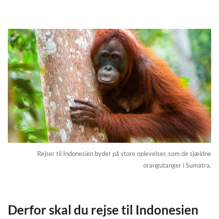
Rejser til Indonesien byder på store oplevelser, som de sjældne
orangutanger i Sumatra.
Derfor skal du rejse til Indonesien