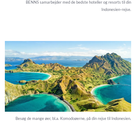
BENNS samarbejder med de bedste hoteller og resorts til din
Indonesien-rejse.
Besøg de mange øer, bl.a. Komodoøerne, på din rejse til Indonesien.