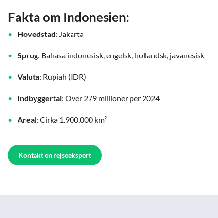
Fakta om Indonesien:
Hovedstad
: Jakarta
Sprog
: Bahasa indonesisk, engelsk, hollandsk, javanesisk
Valuta
: Rupiah (IDR)
Indbyggertal
: Over 279 millioner per 2024
Areal
: Cirka 1.900.000 km²
Kontakt en rejseekspert