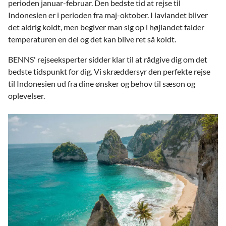
perioden januar-februar. Den bedste tid at rejse til
Indonesien er i perioden fra maj-oktober. I lavlandet bliver
det aldrig koldt, men begiver man sig op i højlandet falder
temperaturen en del og det kan blive ret så koldt.
BENNS' rejseeksperter sidder klar til at rådgive dig om det
bedste tidspunkt for dig. Vi skræddersyr den perfekte rejse
til Indonesien ud fra dine ønsker og behov til sæson og
oplevelser.