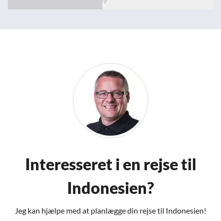
Interesseret i en rejse til
Indonesien?
Jeg kan hjælpe med at planlægge din rejse til Indonesien!