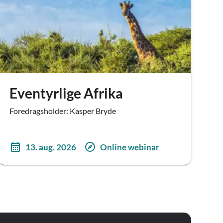
Eventyrlige Afrika
Foredragsholder: Kasper Bryde
13. aug. 2026
Online webinar