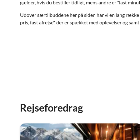
gælder, hvis du bestiller tidligt, mens andre er "last minut
Udover særtilbuddene her på siden har vi en lang række 
pris, fast afrejse", der er spækket med oplevelser og samt
Rejseforedrag