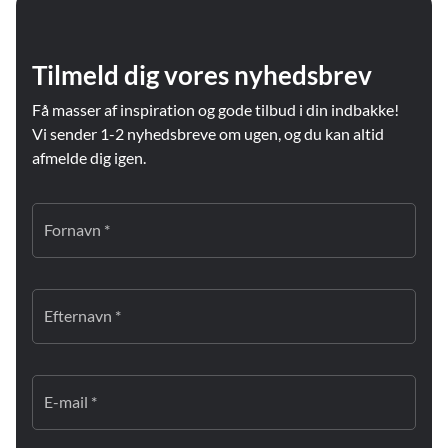
Tilmeld dig vores nyhedsbrev
Få masser af inspiration og gode tilbud i din indbakke!
Vi sender 1-2 nyhedsbreve om ugen, og du kan altid
afmelde dig igen.
Fornavn *
Efternavn *
E-mail *