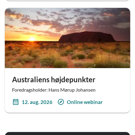
Australiens højdepunkter
Foredragsholder: Hans Mørup Johansen
12. aug. 2026
Online webinar