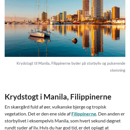
Krydstogt til Manila, Filippinerne byder på storbyliv og pulserende
stemning
Krydstogt i Manila, Filippinerne
En skærgård fuld af øer, vulkanske bjerge og tropisk
vegetation. Det er den ene side af
Filippinerne
. Den anden er
storbylivet i eksempelvis Manila, som hvert sekund døgnet
rundt syder af liv. Hvis du har god tid, er det oplagt at