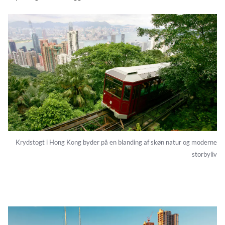
Krydstogt i Hong Kong byder på en blanding af skøn natur og moderne
storbyliv