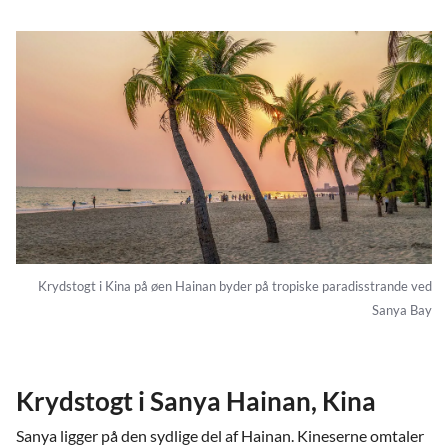
Krydstogt i Kina på øen Hainan byder på tropiske paradisstrande ved
Sanya Bay
Krydstogt i Sanya Hainan, Kina
Sanya ligger på den sydlige del af Hainan. Kineserne omtaler