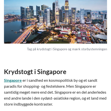
Tag på krydstogt i Singapore og mærk storbystemningen
Krydstogt i Singapore
Singapore
er i sandhed en kosmopolitisk by og et sandt
paradis for shopping- og festelskere. Men Singapore er
samtidig meget mere end det. Singapore er en del anderledes
end andre lande i den sydøst-asiatiske region, og et land med
store indbyggede kontraster.