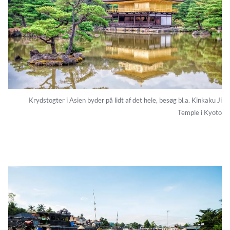
Krydstogter i Asien byder på lidt af det hele, besøg bl.a. Kinkaku Ji
Temple i Kyoto