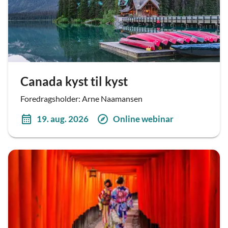
Canada kyst til kyst
Foredragsholder: Arne Naamansen
19. aug. 2026
Online webinar