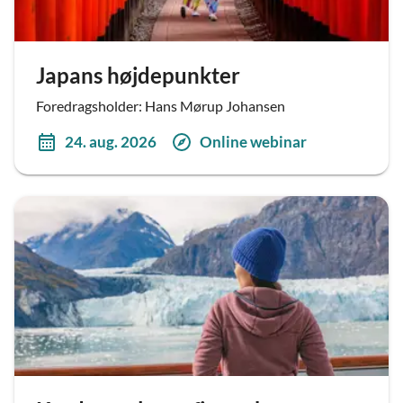
Japans højdepunkter
Foredragsholder: Hans Mørup Johansen
24. aug. 2026
Online webinar