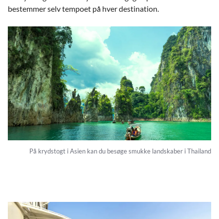
bestemmer selv tempoet på hver destination.
På krydstogt i Asien kan du besøge smukke landskaber i Thailand