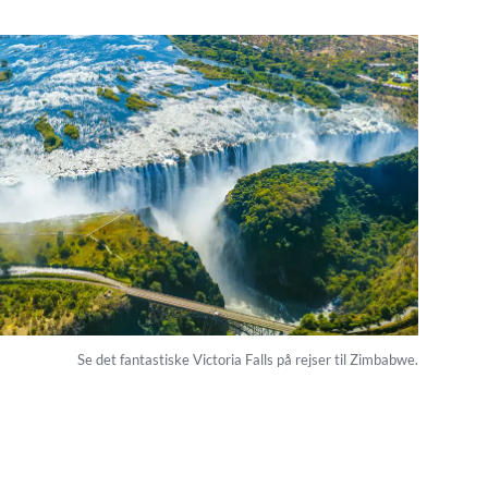
Se det fantastiske Victoria Falls på rejser til Zimbabwe.