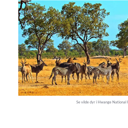
Se vilde dyr i Hwange National 