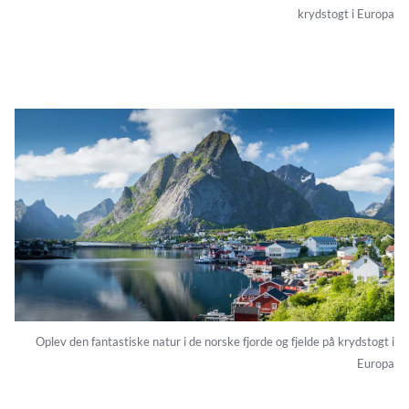
krydstogt i Europa
Oplev den fantastiske natur i de norske fjorde og fjelde på krydstogt i
Europa