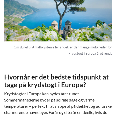
Om du vil til Amalfikysten eller andet, er der mange muligheder for
krydstogt i Europa året rundt
Hvornår er det bedste tidspunkt at
tage på krydstogt i Europa?
Krydstogter i Europa kan nydes året rundt.
Sommermånederne byder på solrige dage og varme
temperaturer – perfekt til at slappe af på dækket og udforske
charmerende havnebyer. Forår og efterår er ideelle, hvis du