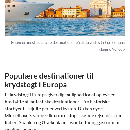
Besøg de mest populære destinationer på dit krydstogt i Europa, som
skønne Venedig
Populære destinationer til
krydstogt i Europa
Et krydstogt i Europa giver dig mulighed for at opleve en
bred vifte af fantastiske destinationer – fra historiske
storbyer til skjulte perler ved kysten. Du kan nyde
Middelhavets varme klima med stop i skønne rejsemål som
Italien, Spanien og Grækenland, hvor kultur og gastronomi
smelter sammen.