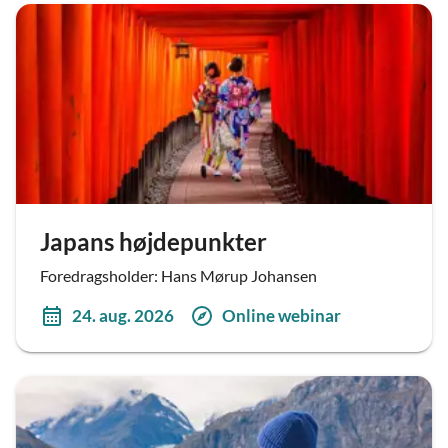
Japans højdepunkter
Foredragsholder: Hans Mørup Johansen
24. aug. 2026
Online webinar