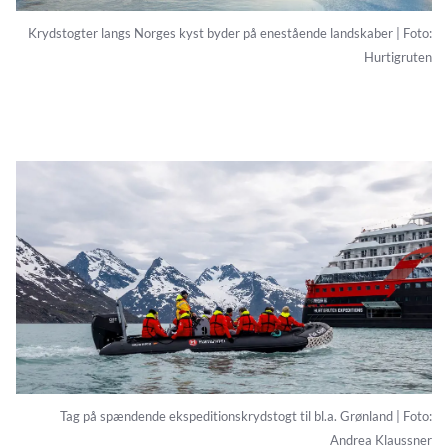
Krydstogter langs Norges kyst byder på enestående landskaber | Foto:
Hurtigruten
Tag på spændende ekspeditionskrydstogt til bl.a. Grønland | Foto:
Andrea Klaussner