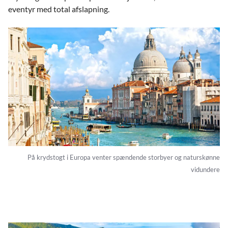
eventyr med total afslapning.
På krydstogt i Europa venter spændende storbyer og naturskønne
vidundere