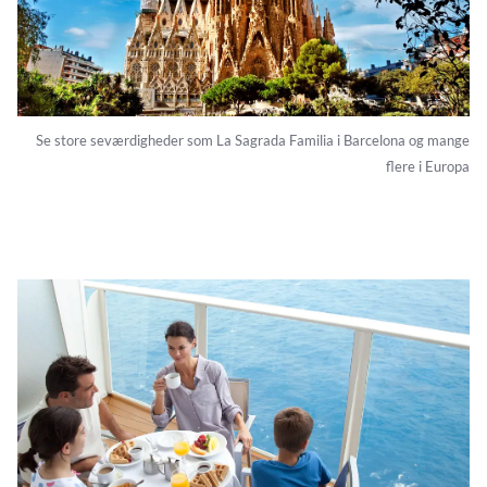
Se store seværdigheder som La Sagrada Familia i Barcelona og mange
flere i Europa