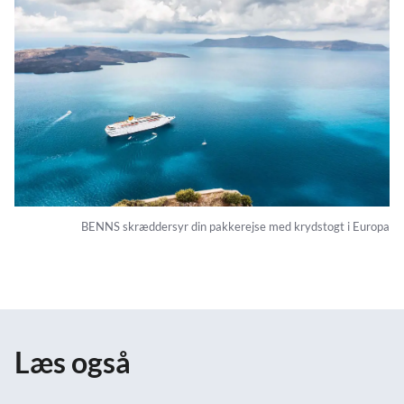
BENNS skræddersyr din pakkerejse med krydstogt i Europa
Læs også