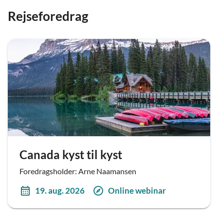
Rejseforedrag
Canada kyst til kyst
Foredragsholder: Arne Naamansen
19. aug. 2026
Online webinar