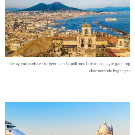
Besøg europæiske storbyer som Napoli med brostensbelagte gader og
charmerende bygninger