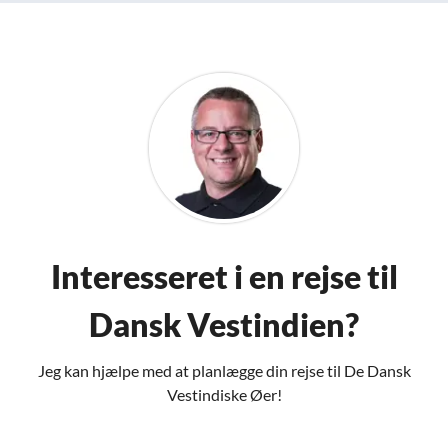
Interesseret i en rejse til
Dansk Vestindien?
Jeg kan hjælpe med at planlægge din rejse til De Dansk
Vestindiske Øer!