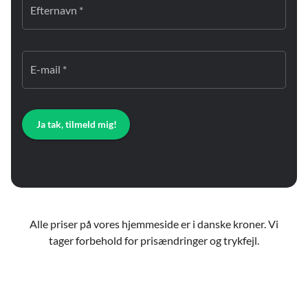
Efternavn *
E-mail *
Ja tak, tilmeld mig!
Alle priser på vores hjemmeside er i danske kroner. Vi
tager forbehold for prisændringer og trykfejl.