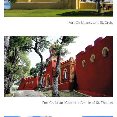
Fort Christiansværn, St. Croix
Fort Christian i Charlotte Amalie på St. Thomas