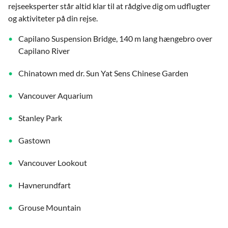
rejseeksperter står altid klar til at rådgive dig om udflugter
og aktiviteter på din rejse.
Capilano Suspension Bridge, 140 m lang hængebro over
Capilano River
Chinatown med dr. Sun Yat Sens Chinese Garden
Vancouver Aquarium
Stanley Park
Gastown
Vancouver Lookout
Havnerundfart
Grouse Mountain