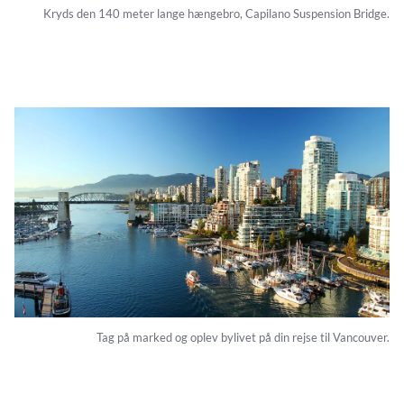
Kryds den 140 meter lange hængebro, Capilano Suspension Bridge.
Tag på marked og oplev bylivet på din rejse til Vancouver.