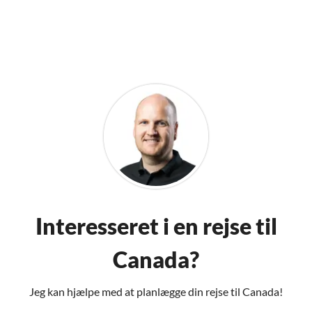
Interesseret i en rejse til
Canada?
Jeg kan hjælpe med at planlægge din rejse til Canada!