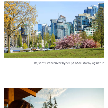
Rejser til Vancouver byder på både storby og natur.