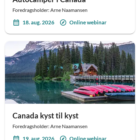
Foredragsholder: Arne Naamansen
18. aug. 2026
Online webinar
Canada kyst til kyst
Foredragsholder: Arne Naamansen
19. aug. 2026
Online webinar