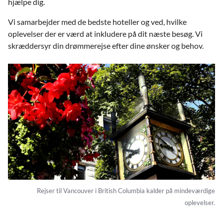
hjælpe dig.
Vi samarbejder med de bedste hoteller og ved, hvilke
oplevelser der er værd at inkludere på dit næste besøg. Vi
skræddersyr din drømmerejse efter dine ønsker og behov.
Rejser til Vancouver i British Columbia kalder på mindeværdige
oplevelser.