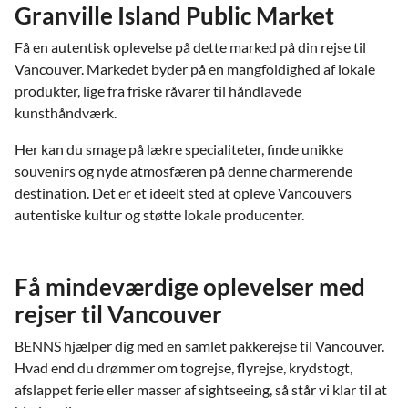
Granville Island Public Market
Få en autentisk oplevelse på dette marked på din rejse til
Vancouver. Markedet byder på en mangfoldighed af lokale
produkter, lige fra friske råvarer til håndlavede
kunsthåndværk.
Her kan du smage på lækre specialiteter, finde unikke
souvenirs og nyde atmosfæren på denne charmerende
destination. Det er et ideelt sted at opleve Vancouvers
autentiske kultur og støtte lokale producenter.
Få mindeværdige oplevelser med
rejser til Vancouver
BENNS hjælper dig med en samlet pakkerejse til Vancouver.
Hvad end du drømmer om togrejse, flyrejse, krydstogt,
afslappet ferie eller masser af sightseeing, så står vi klar til at