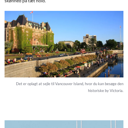
skønhed på tæt hold.
Det er oplagt at sejle til Vancouver Island, hvor du kan besøge den
historiske by Victoria.