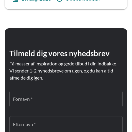
Tilmeld dig vores nyhedsbrev
Få masser af inspiration og gode tilbud i din indbakke!
Vi sender 1-2 nyhedsbreve om ugen, og du kan altid
afmelde dig igen.
Fornavn *
Efternavn *