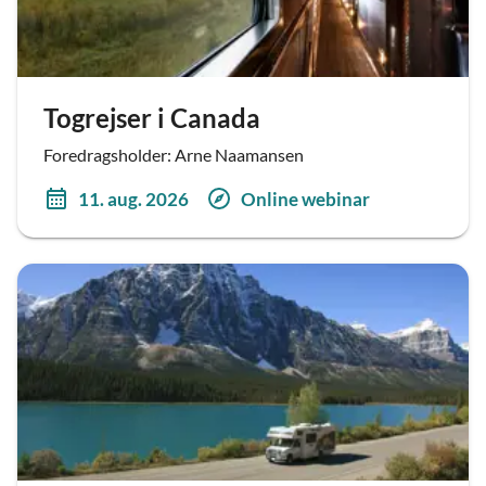
Togrejser i Canada
Foredragsholder: Arne Naamansen
11. aug. 2026
Online webinar