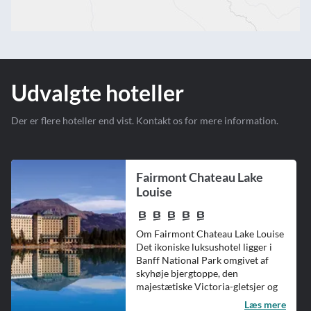
Udvalgte hoteller
Der er flere hoteller end vist. Kontakt os for mere information.
Fairmont Chateau Lake
Louise
Om Fairmont Chateau Lake Louise
Det ikoniske luksushotel ligger i
Banff National Park omgivet af
skyhøje bjergtoppe, den
majestætiske Victoria-gletsjer og
en...
Læs mere