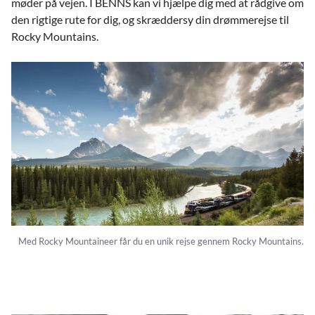
møder på vejen. I BENNS kan vi hjælpe dig med at rådgive om
den rigtige rute for dig, og skræddersy din drømmerejse til
Rocky Mountains.
Med Rocky Mountaineer får du en unik rejse gennem Rocky Mountains.