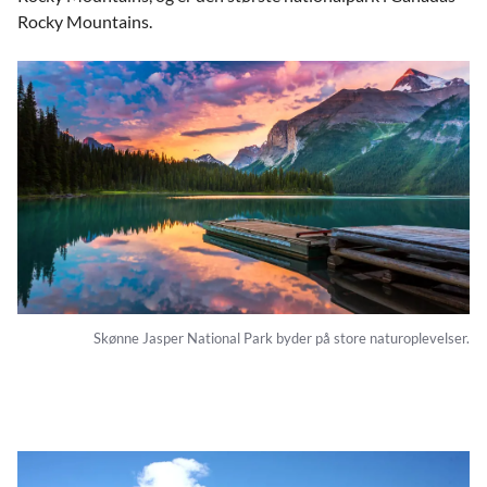
Rocky Mountains.
Skønne Jasper National Park byder på store naturoplevelser.