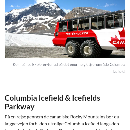
Kom på Ice Explorer-tur ud på det enorme gletjserområde Columbia
Icefield.
Columbia Icefield & Icefields
Parkway
På en rejse gennem de canadiske Rocky Mountains bør du
lægge vejen forbi den utrolige Columbia Icefield langs den