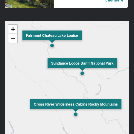
+
Fairmont Chateau Lake Louise
−
Sundance Lodge Banff National Park
Cross River Wilderness Cabins Rocky Mountains