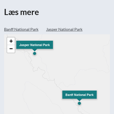
Læs mere
Banff National Park
Jasper National Park
+
Jasper National Park
−
Banff National Park