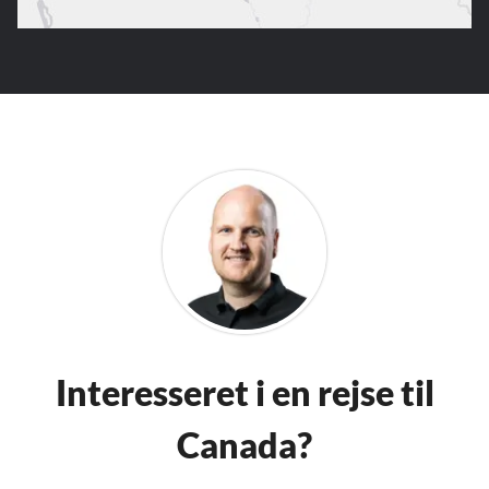
Interesseret i en rejse til
Canada?