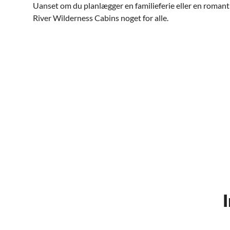
Uanset om du planlægger en familieferie eller en romant
River Wilderness Cabins noget for alle.
I