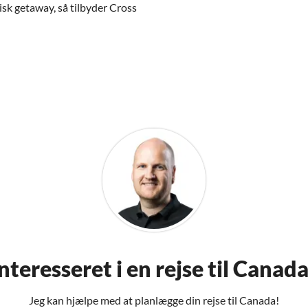
isk getaway, så tilbyder Cross
nteresseret i en rejse til Canad
Jeg kan hjælpe med at planlægge din rejse til Canada!