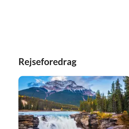
Rejseforedrag