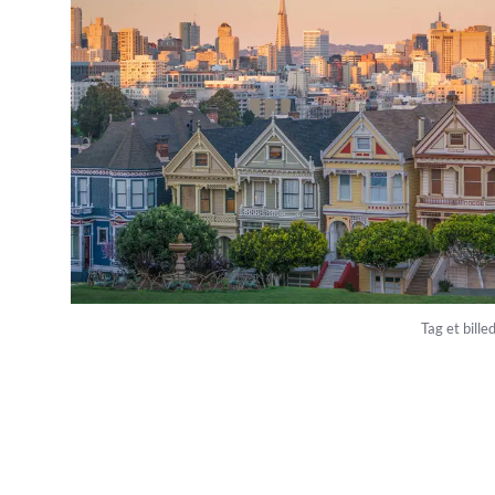
Tag et bill