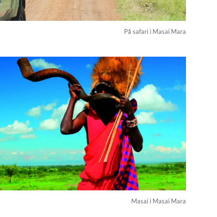
På safari i Masai Mara
Masai i Masai Mara