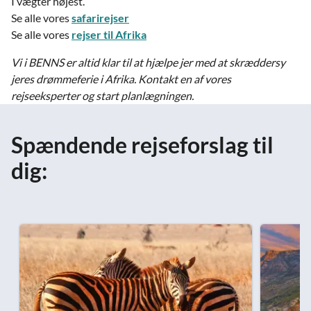
I vægter højest.
Se alle vores
safarirejser
Se alle vores
rejser til Afrika
Vi i BENNS er altid klar til at hjælpe jer med at skræddersy
jeres drømmeferie i Afrika. Kontakt en af vores
rejseeksperter og start planlægningen.
Spændende rejseforslag til
dig: