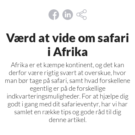
Værd at vide om safari
i Afrika
Afrika er et kæmpe kontinent, og det kan
derfor være rigtig svært at overskue, hvor
man bør tage på safari, samt hvad forskellene
egentlig er på de forskellige
indkvarteringsmuligheder. For at hjælpe dig
godt i gang med dit safarieventyr, har vi har
samlet en række tips og gode råd til dig
denne artikel.