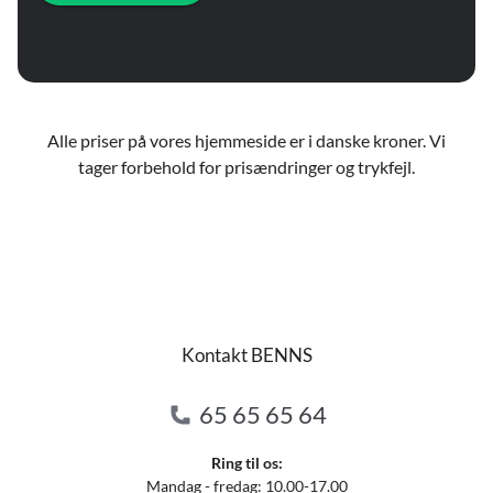
Alle priser på vores hjemmeside er i danske kroner. Vi
tager forbehold for prisændringer og trykfejl.
Kontakt BENNS
65 65 65 64
Ring til os:
Mandag - fredag: 10.00-17.00