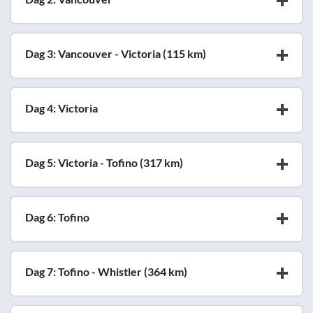
Dag 3: Vancouver - Victoria (115 km)
Dag 4: Victoria
Dag 5: Victoria - Tofino (317 km)
Dag 6: Tofino
Dag 7: Tofino - Whistler (364 km)