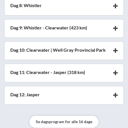
Dag 8: Whistler
Dag 9: Whistler - Clearwater (423 km)
Dag 10: Clearwater | Well Gray Provincial Park
Dag 11: Clearwater - Jasper (318 km)
Dag 12: Jasper
Se dagsprogram for alle 16 dage