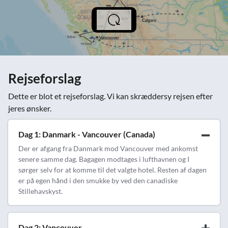
Rejseforslag
Dette er blot et rejseforslag. Vi kan skræddersy rejsen efter
jeres ønsker.
Dag 1: Danmark - Vancouver (Canada)
Der er afgang fra Danmark mod Vancouver med ankomst
senere samme dag. Bagagen modtages i lufthavnen og I
sørger selv for at komme til det valgte hotel. Resten af dagen
er på egen hånd i den smukke by ved den canadiske
Stillehavskyst.
Dag 2: Vancouver