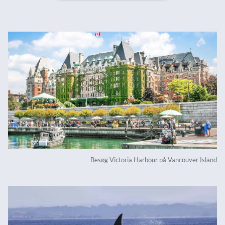
Besøg Victoria Harbour på Vancouver Island