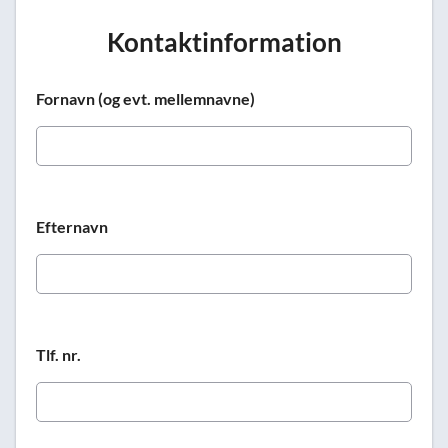
Kontaktinformation
Fornavn (og evt. mellemnavne)
Efternavn
Tlf. nr.