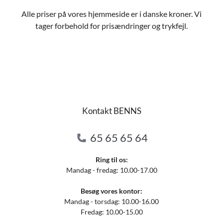
Alle priser på vores hjemmeside er i danske kroner. Vi
tager forbehold for prisændringer og trykfejl.
Kontakt BENNS
65 65 65 64
Ring til os:
Mandag - fredag: 10.00-17.00
Besøg vores kontor:
Mandag - torsdag: 10.00-16.00
Fredag: 10.00-15.00