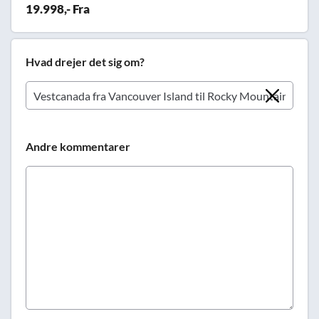
19.998,- Fra
Hvad drejer det sig om?
Andre kommentarer