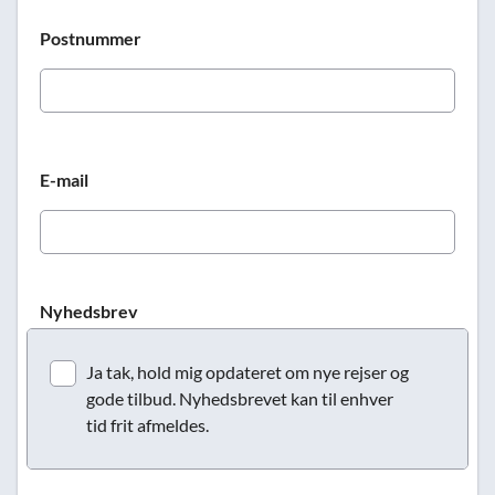
Postnummer
E-mail
Nyhedsbrev
Ja tak, hold mig opdateret om nye rejser og
gode tilbud. Nyhedsbrevet kan til enhver
tid frit afmeldes.