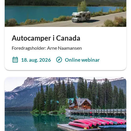
Autocamper i Canada
Foredragsholder: Arne Naamansen
18. aug. 2026
Online webinar