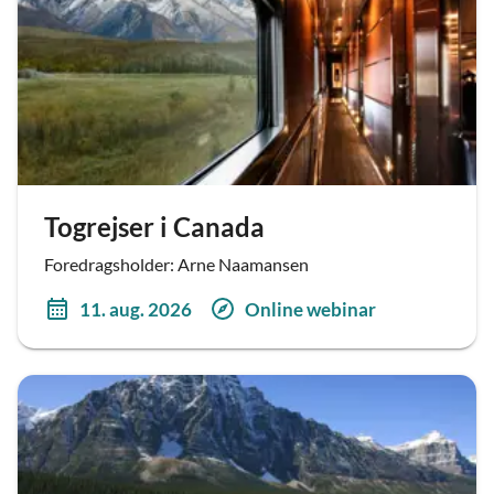
Togrejser i Canada
Foredragsholder: Arne Naamansen
11. aug. 2026
Online webinar