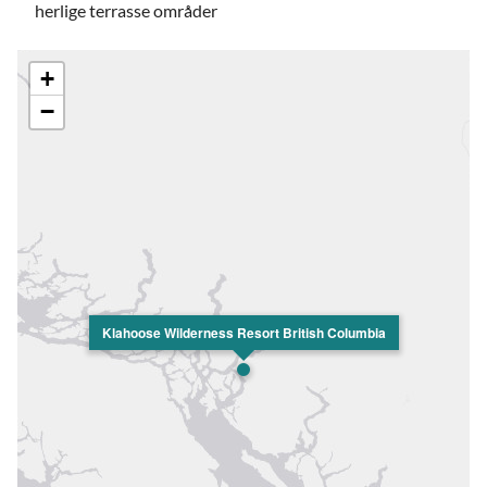
herlige terrasse områder
+
−
Klahoose Wilderness Resort British Columbia