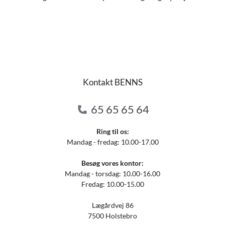
Kontakt BENNS
65 65 65 64
Ring til os:
Mandag - fredag: 10.00-17.00
Besøg vores kontor:
Mandag - torsdag: 10.00-16.00
Fredag: 10.00-15.00
Lægårdvej 86
7500 Holstebro