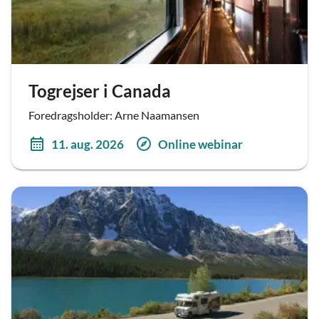
Togrejser i Canada
Foredragsholder: Arne Naamansen
11. aug. 2026
Online webinar