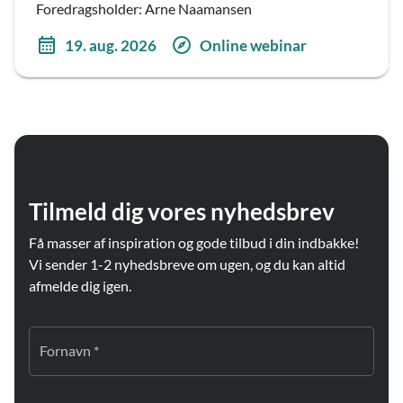
Foredragsholder: Arne Naamansen
19. aug. 2026
Online webinar
Tilmeld dig vores nyhedsbrev
Få masser af inspiration og gode tilbud i din indbakke!
Vi sender 1-2 nyhedsbreve om ugen, og du kan altid
afmelde dig igen.
Fornavn *