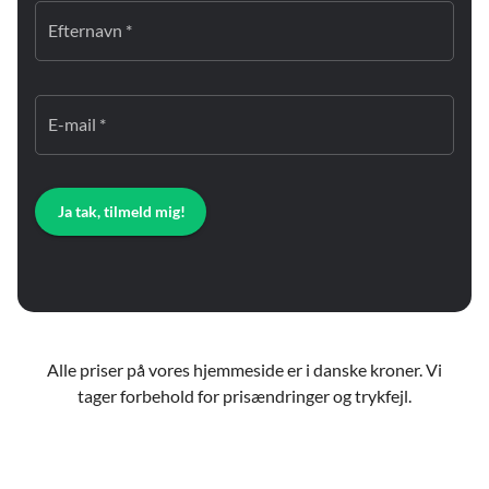
Efternavn *
E-mail *
Ja tak, tilmeld mig!
Alle priser på vores hjemmeside er i danske kroner. Vi
tager forbehold for prisændringer og trykfejl.