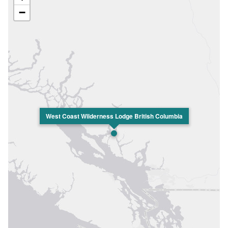
−
West Coast Wilderness Lodge British Columbia