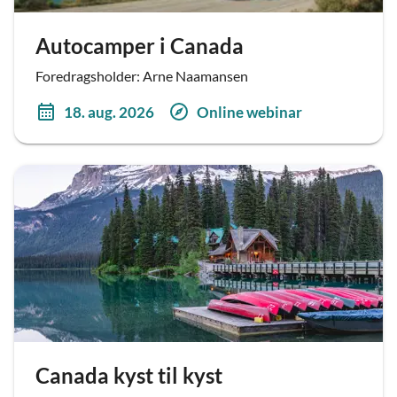
Autocamper i Canada
Foredragsholder: Arne Naamansen
18. aug. 2026
Online webinar
Canada kyst til kyst