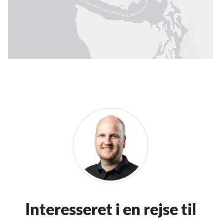
Interesseret i en rejse til