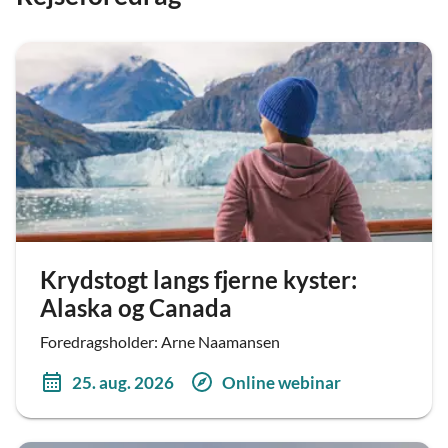
Krydstogt langs fjerne kyster:
Alaska og Canada
Foredragsholder: Arne Naamansen
25. aug. 2026
Online webinar