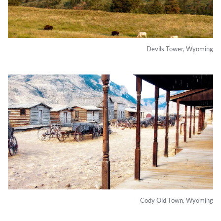
Devils Tower, Wyoming
Cody Old Town, Wyoming