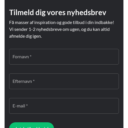
Tilmeld dig vores nyhedsbrev
Få masser af inspiration og gode tilbud i din indbakke!
Vi sender 1-2 nyhedsbreve om ugen, og du kan altid
afmelde dig igen.
Fornavn *
Efternavn *
E-mail *