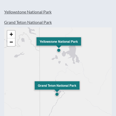
Yellowstone National Park
Grand Teton National Park
+
−
Yellowstone National Park
Grand Teton National Park