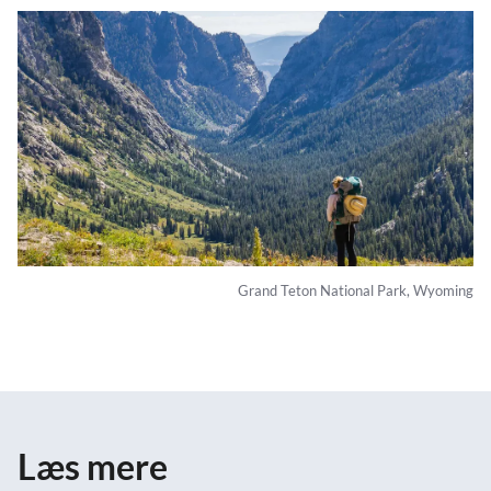
Grand Teton National Park, Wyoming
Læs mere