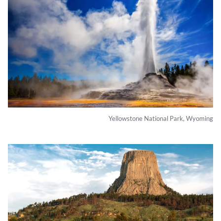
Yellowstone National Park, Wyoming