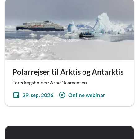
Polarrejser til Arktis og Antarktis
Foredragsholder: Arne Naamansen
29. sep. 2026
Online webinar