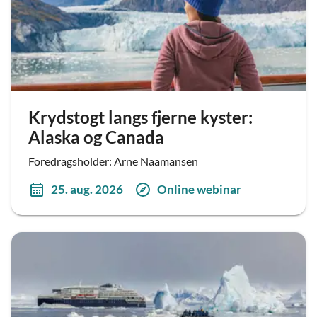
Krydstogt langs fjerne kyster:
Alaska og Canada
Foredragsholder: Arne Naamansen
25. aug. 2026
Online webinar