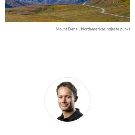
Mount Denali, Nordamerikas højeste punkt