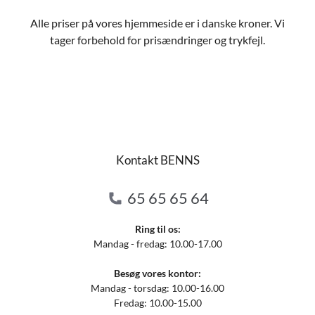
Alle priser på vores hjemmeside er i danske kroner. Vi
tager forbehold for prisændringer og trykfejl.
Kontakt BENNS
65 65 65 64
Ring til os:
Mandag - fredag: 10.00-17.00
Besøg vores kontor:
Mandag - torsdag: 10.00-16.00
Fredag: 10.00-15.00