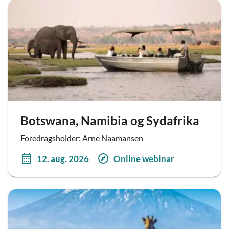
Botswana, Namibia og Sydafrika
Foredragsholder: Arne Naamansen
12. aug. 2026
Online webinar