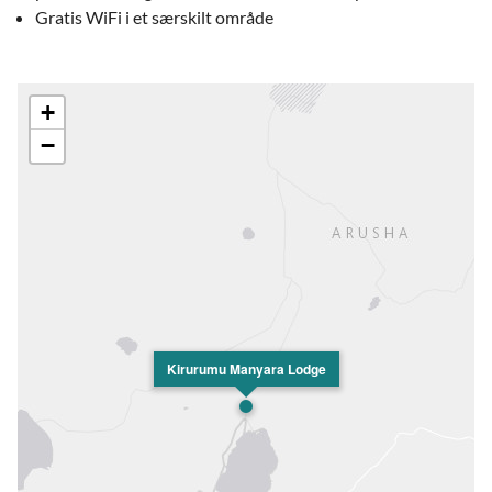
Gratis WiFi i et særskilt område
+
−
Kirurumu Manyara Lodge