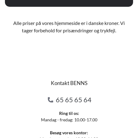
Alle priser på vores hjemmeside er i danske kroner. Vi
tager forbehold for prisændringer og trykfejl.
Kontakt BENNS
65 65 65 64
Ring til os:
Mandag - fredag: 10.00-17.00
Besøg vores kontor: