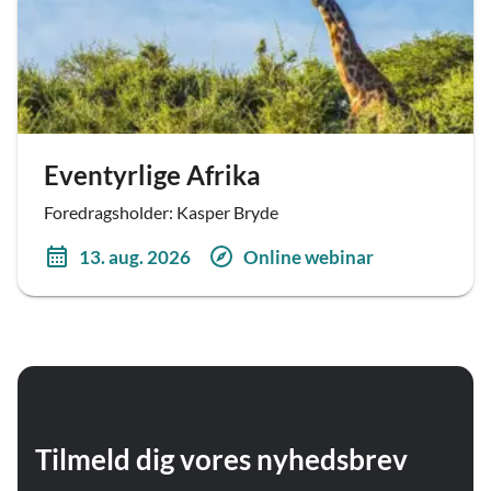
Eventyrlige Afrika
Foredragsholder: Kasper Bryde
13. aug. 2026
Online webinar
Tilmeld dig vores nyhedsbrev