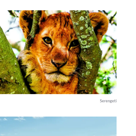
Serengeti