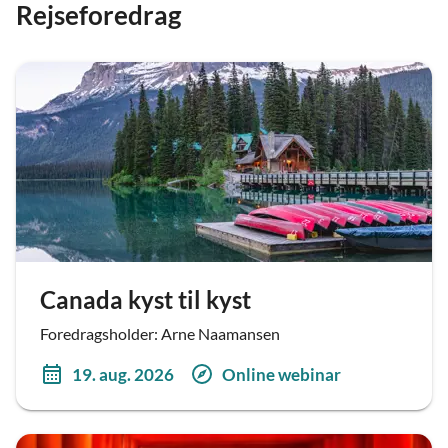
Rejseforedrag
Canada kyst til kyst
Foredragsholder: Arne Naamansen
19. aug. 2026
Online webinar