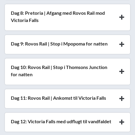
Dag 8: Pretoria | Afgang med Rovos Rail mod
Victoria Falls
Dag 9: Rovos Rail | Stop i Mpopoma for natten
Dag 10: Rovos Rail | Stop i Thomsons Junction
for natten
Dag 11: Rovos Rail | Ankomst til Victoria Falls
Dag 12: Victoria Falls med udflugt til vandfaldet