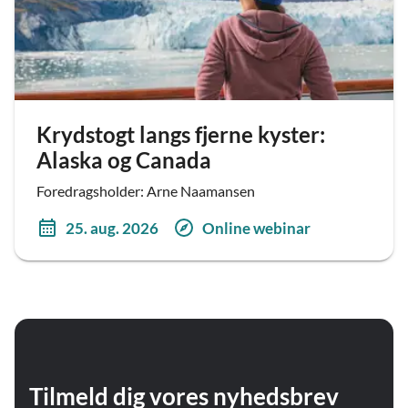
Krydstogt langs fjerne kyster:
Alaska og Canada
Foredragsholder: Arne Naamansen
25. aug. 2026
Online webinar
Tilmeld dig vores nyhedsbrev