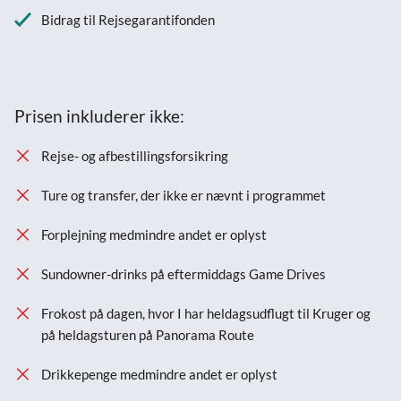
Bidrag til Rejsegarantifonden
Prisen inkluderer ikke:
Rejse- og afbestillingsforsikring
Ture og transfer, der ikke er nævnt i programmet
Forplejning medmindre andet er oplyst
Sundowner-drinks på eftermiddags Game Drives
Frokost på dagen, hvor I har heldagsudflugt til Kruger og
på heldagsturen på Panorama Route
Drikkepenge medmindre andet er oplyst