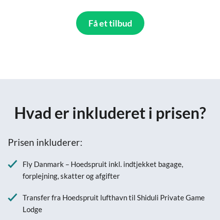
Få et tilbud
Hvad er inkluderet i prisen?
Prisen inkluderer:
Fly Danmark – Hoedspruit inkl. indtjekket bagage,
forplejning, skatter og afgifter
Transfer fra Hoedspruit lufthavn til Shiduli Private Game
Lodge