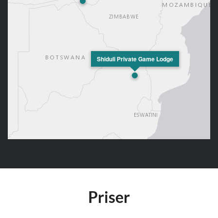
Shiduli Private Game Lodge
Priser