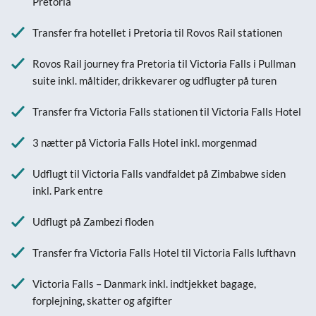
Pretoria
Transfer fra hotellet i Pretoria til Rovos Rail stationen
Rovos Rail journey fra Pretoria til Victoria Falls i Pullman
suite inkl. måltider, drikkevarer og udflugter på turen
Transfer fra Victoria Falls stationen til Victoria Falls Hotel
3 nætter på Victoria Falls Hotel inkl. morgenmad
Udflugt til Victoria Falls vandfaldet på Zimbabwe siden
inkl. Park entre
Udflugt på Zambezi floden
Transfer fra Victoria Falls Hotel til Victoria Falls lufthavn
Victoria Falls – Danmark inkl. indtjekket bagage,
forplejning, skatter og afgifter