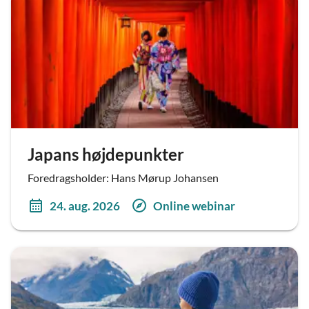
Japans højdepunkter
Foredragsholder: Hans Mørup Johansen
24. aug. 2026
Online webinar