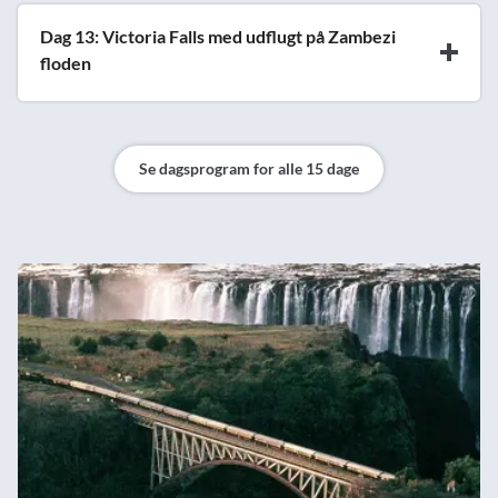
Dag 13: Victoria Falls med udflugt på Zambezi
floden
Se dagsprogram for alle 15 dage