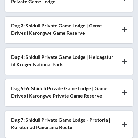
Private Game Lodge
Dag 3: Shiduli Private Game Lodge | Game
Drives i Karongwe Game Reserve
Dag 4: Shiduli Private Game Lodge | Heldagstur
til Kruger National Park
Dag 5+6: Shiduli Private Game Lodge | Game
Drives i Karongwe Private Game Reserve
Dag 7: Shiduli Private Game Lodge - Pretoria |
Køretur ad Panorama Route