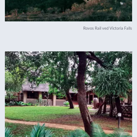
Rovos Rail ved Victoria Falls