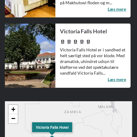
på Makhutswi floden og m...
Læs mere
Victoria Falls Hotel
Victoria Falls Hotel er i sandhed et
helt særligt sted på vor klode. Med
dramatisk, uhindret udsyn til
kløfterne ved det spektakulære
vandfald Victoria Falls...
Læs mere
+
−
Victoria Falls Hotel