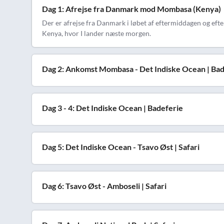
Dag 1: Afrejse fra Danmark mod Mombasa (Kenya)
Der er afrejse fra Danmark i løbet af eftermiddagen og efter 
Kenya, hvor I lander næste morgen.
Dag 2: Ankomst Mombasa - Det Indiske Ocean | Bad
Dag 3 - 4: Det Indiske Ocean | Badeferie
Dag 5: Det Indiske Ocean - Tsavo Øst | Safari
Dag 6: Tsavo Øst - Amboseli | Safari