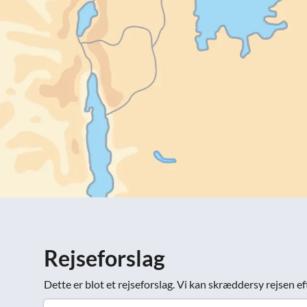
Rejseforslag
Dette er blot et rejseforslag. Vi kan skræddersy rejsen ef