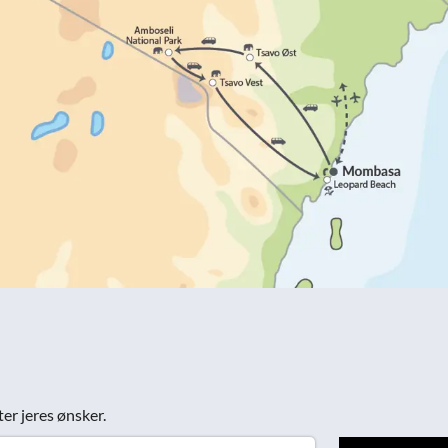
ter jeres ønsker.