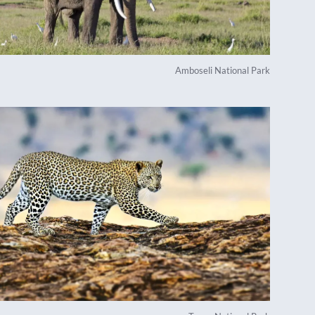
Amboseli National Park