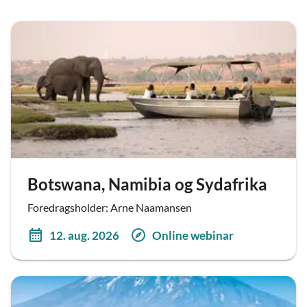
Botswana, Namibia og Sydafrika
Foredragsholder: Arne Naamansen
12. aug. 2026
Online webinar