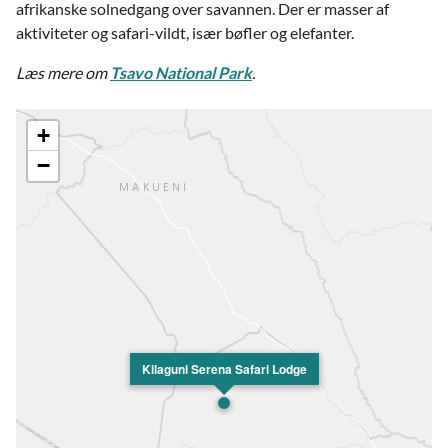
afrikanske solnedgang over savannen. Der er masser af
aktiviteter og safari-vildt, især bøfler og elefanter.
Læs mere om
Tsavo National Park
.
+
−
Kilaguni Serena Safari Lodge