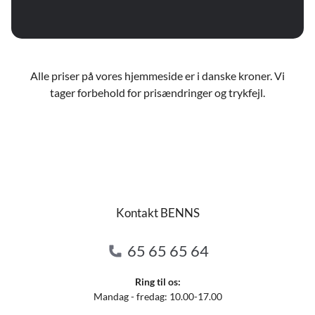
Alle priser på vores hjemmeside er i danske kroner. Vi
tager forbehold for prisændringer og trykfejl.
Kontakt BENNS
65 65 65 64
Ring til os:
Mandag - fredag: 10.00-17.00