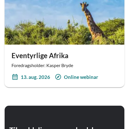
Eventyrlige Afrika
Foredragsholder: Kasper Bryde
13. aug. 2026
Online webinar