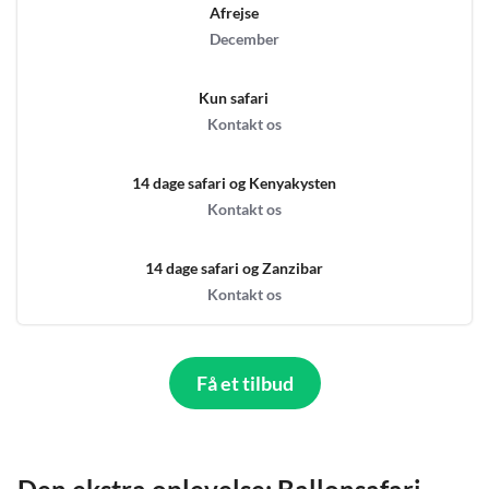
Afrejse
December
Kun safari
Kontakt os
14 dage safari og Kenyakysten
Kontakt os
14 dage safari og Zanzibar
Kontakt os
Få et tilbud