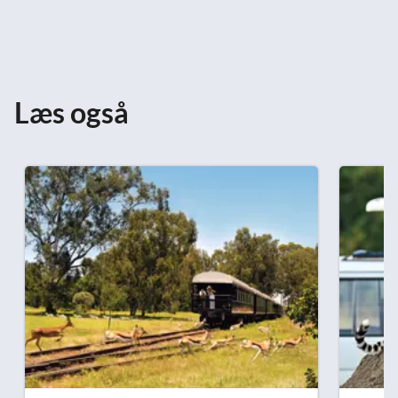
Læs også