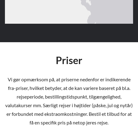
Priser
Vi gør opmærksom på, at priserne nedenfor er indikerende
fra-priser, hvilket betyder, at de kan variere baseret på bl.a.
rejseperiode, bestillingstidspunkt, tilgængelighed,
valutakurser mm. Særligt rejser i højtider (påske, jul og nytår)
er forbundet med ekstraomkostninger. Bestil et tilbud for at
få en specifik pris på netop jeres rejse.