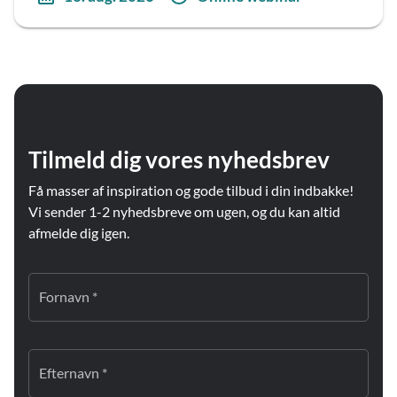
Tilmeld dig vores nyhedsbrev
Få masser af inspiration og gode tilbud i din indbakke!
Vi sender 1-2 nyhedsbreve om ugen, og du kan altid
afmelde dig igen.
Fornavn *
Efternavn *