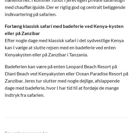
med chauffør/guide. Der er rigtig god og centralt beliggende
indkvartering på safarien.
Forlæng klassisk safari med badeferie ved Kenya-kysten
eller på Zanzibar
Efter nogle dage med klassisk safari i det sydvestlige Kenya
kan I vælge at slutte rejsen med en badeferie ved enten
Kenyakysten eller på Zanzibar i Tanzania.
Badeferien kan være på enten Leopard Beach Resort på
Diani Beach ved Kenyakysten eller Ocean Paradise Resort på
Zanzibar. Jeres tur slutter med nogle dejlige, afslappende
dage med badeferie, hvor I har tid til at fordøje de mange
indtryk fra safarien.