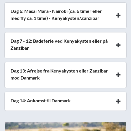
Dag 6: Masai Mara - Nairobi (ca. 6 timer eller
med fly ca. 1 time) - Kenyakysten/Zanzibar
Dag 7 - 12: Badeferie ved Kenyakysten eller på
Zanzibar
Dag 13: Afrejse fra Kenyakysten eller Zanzibar
mod Danmark
Dag 14: Ankomst til Danmark