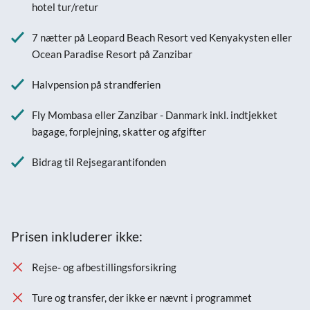
hotel tur/retur
7 nætter på Leopard Beach Resort ved Kenyakysten eller
Ocean Paradise Resort på Zanzibar
Halvpension på strandferien
Fly Mombasa eller Zanzibar - Danmark inkl. indtjekket
bagage, forplejning, skatter og afgifter
Bidrag til Rejsegarantifonden
Prisen inkluderer ikke:
Rejse- og afbestillingsforsikring
Ture og transfer, der ikke er nævnt i programmet