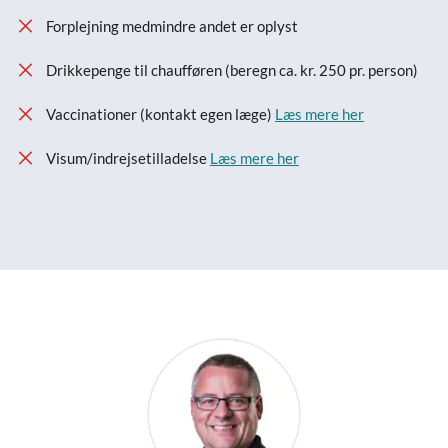
Forplejning medmindre andet er oplyst
Drikkepenge til chaufføren (beregn ca. kr. 250 pr. person)
Vaccinationer (kontakt egen læge)
Læs mere her
Visum/indrejsetilladelse
Læs mere her