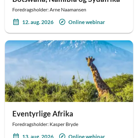
Foredragsholder: Arne Naamansen
12. aug. 2026
Online webinar
Eventyrlige Afrika
Foredragsholder: Kasper Bryde
13. aug. 2026
Online webinar