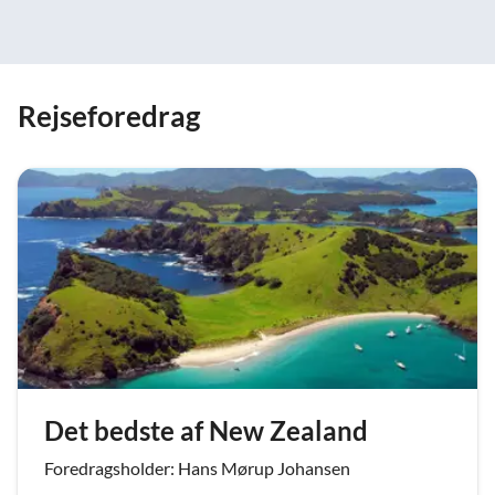
Rejseforedrag
Det bedste af New Zealand
Foredragsholder: Hans Mørup Johansen