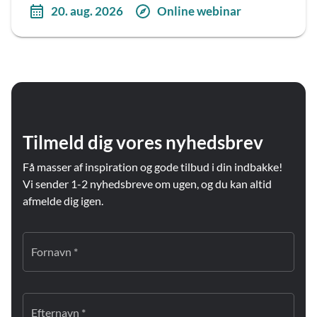
20. aug. 2026
Online webinar
Tilmeld dig vores nyhedsbrev
Få masser af inspiration og gode tilbud i din indbakke!
Vi sender 1-2 nyhedsbreve om ugen, og du kan altid
afmelde dig igen.
Fornavn *
Efternavn *