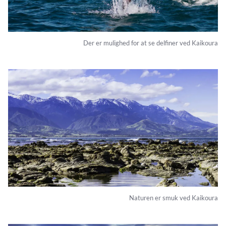
Der er mulighed for at se delfiner ved Kaikoura
Naturen er smuk ved Kaikoura