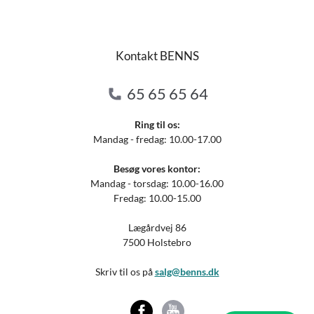
Kontakt BENNS
65 65 65 64
Ring til os:
Mandag - fredag: 10.00-17.00
Besøg vores kontor:
Mandag - torsdag: 10.00-16.00
Fredag: 10.00-15.00
Lægårdvej 86
7500 Holstebro
Skriv til os på
salg@benns.dk