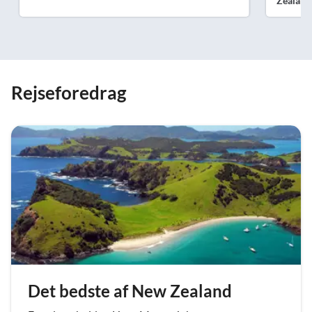
Zealand
Rejseforedrag
Det bedste af New Zealand