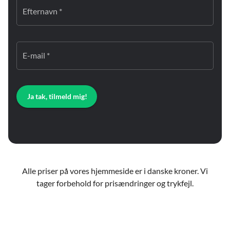
Efternavn *
E-mail *
Ja tak, tilmeld mig!
Alle priser på vores hjemmeside er i danske kroner. Vi
tager forbehold for prisændringer og trykfejl.