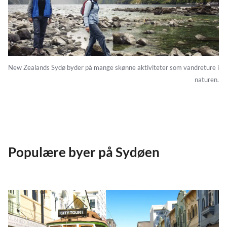
New Zealands Sydø byder på mange skønne aktiviteter som vandreture i
naturen.
Populære byer på Sydøen