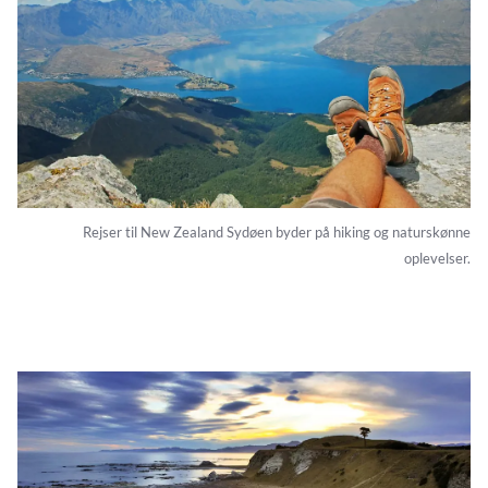
Rejser til New Zealand Sydøen byder på hiking og naturskønne
oplevelser.