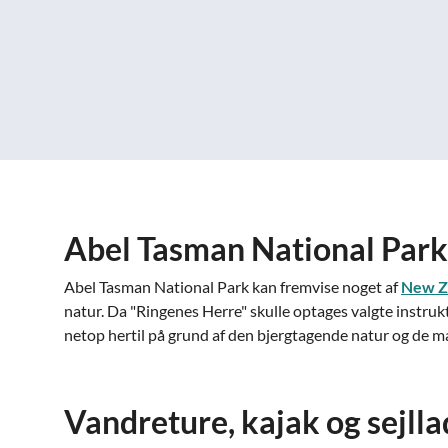
Abel Tasman National Park
Abel Tasman National Park kan fremvise noget af
New Z
natur. Da "Ringenes Herre" skulle optages valgte instruk
netop hertil på grund af den bjergtagende natur og de 
Vandreture, kajak og sejlla