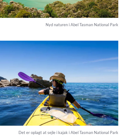
Nyd naturen i Abel Tasman National Park
Det er oplagt at sejle i kajak i Abel Tasman National Park