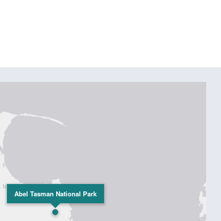
Abel Tasman National Park