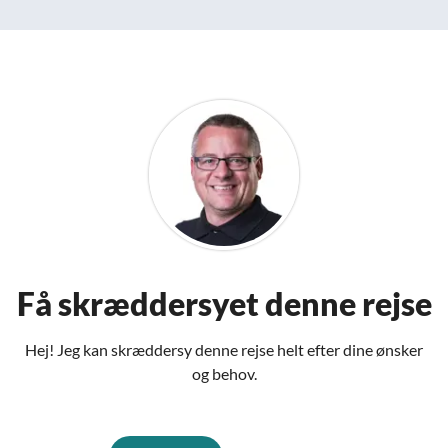
Få skræddersyet denne rejse
Hej! Jeg kan skræddersy denne rejse helt efter dine ønsker
og behov.