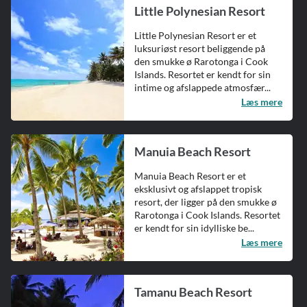
Little Polynesian Resort
Little Polynesian Resort er et
luksuriøst resort beliggende på
den smukke ø Rarotonga i Cook
Islands. Resortet er kendt for sin
intime og afslappede atmosfær...
Læs mere
Manuia Beach Resort
Manuia Beach Resort er et
eksklusivt og afslappet tropisk
resort, der ligger på den smukke ø
Rarotonga i Cook Islands. Resortet
er kendt for sin idylliske be...
Læs mere
Tamanu Beach Resort