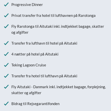
Progressive Dinner
Privat transfer fra hotel til lufthavnen på Rarotonga
Fly Rarotonga til Aitutaki inkl. indtjekket bagage, skatter
og afgifter
Transfer fra lufthavn til hotel på Aitutaki
4 nætter på hotel på Aitutaki
Teking Lagoon Cruise
Transfer fra hotel til lufthavn på Aitutaki
Fly Aitutaki - Danmark inkl. indtjekket bagage, forplejning,
skatter og afgifter
Bidrag til Rejsegarantifonden