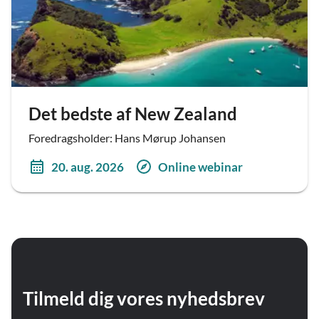
Det bedste af New Zealand
Foredragsholder: Hans Mørup Johansen
20. aug. 2026
Online webinar
Tilmeld dig vores nyhedsbrev