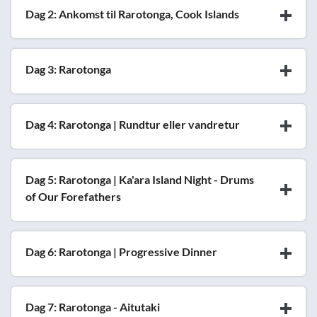
Dag 2: Ankomst til Rarotonga, Cook Islands
Dag 3: Rarotonga
Dag 4: Rarotonga | Rundtur eller vandretur
Dag 5: Rarotonga | Ka'ara Island Night - Drums
of Our Forefathers
Dag 6: Rarotonga | Progressive Dinner
Dag 7: Rarotonga - Aitutaki