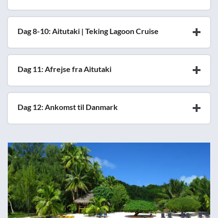
Dag 8-10: Aitutaki | Teking Lagoon Cruise
Dag 11: Afrejse fra Aitutaki
Dag 12: Ankomst til Danmark