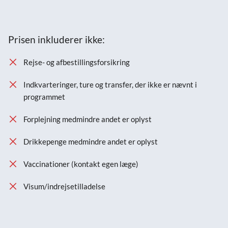
Prisen inkluderer ikke:
Rejse- og afbestillingsforsikring
Indkvarteringer, ture og transfer, der ikke er nævnt i
programmet
Forplejning medmindre andet er oplyst
Drikkepenge medmindre andet er oplyst
Vaccinationer (kontakt egen læge)
Visum/indrejsetilladelse