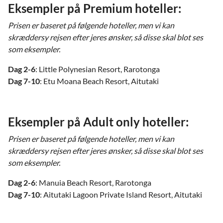
Eksempler på Premium hoteller:
Prisen er baseret på følgende hoteller, men vi kan
skræddersy rejsen efter jeres ønsker, så disse skal blot ses
som eksempler.
Dag 2-6
: Little Polynesian Resort, Rarotonga
Dag 7-10
: Etu Moana Beach Resort, Aitutaki
Eksempler på Adult only hoteller:
Prisen er baseret på følgende hoteller, men vi kan
skræddersy rejsen efter jeres ønsker, så disse skal blot ses
som eksempler.
Dag 2-6
: Manuia Beach Resort, Rarotonga
Dag 7-10
: Aitutaki Lagoon Private Island Resort, Aitutaki