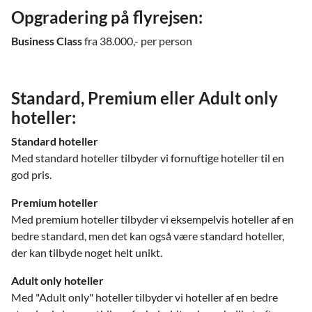
Opgradering på flyrejsen:
Business Class
fra 38.000,- per person
Standard, Premium eller Adult only
hoteller:
Standard hoteller
Med standard hoteller tilbyder vi fornuftige hoteller til en
god pris.
Premium hoteller
Med premium hoteller tilbyder vi eksempelvis hoteller af en
bedre standard, men det kan også være standard hoteller,
der kan tilbyde noget helt unikt.
Adult only hoteller
Med "Adult only" hoteller tilbyder vi hoteller af en bedre