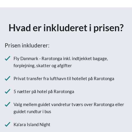
Hvad er inkluderet i prisen?
Prisen inkluderer:
Fly Danmark - Rarotonga inkl. indtjekket bagage,
forplejning, skatter og afgifter
Privat transfer fra lufthavn til hotellet på Rarotonga
5 nætter på hotel på Rarotonga
Valg mellem guidet vandretur tværs over Rarotonga eller
guidet rundtur i bus
Ka'ara Island Night