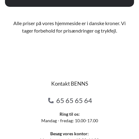
Alle priser på vores hjemmeside er i danske kroner. Vi
tager forbehold for prisændringer og trykfejl.
Kontakt BENNS
65 65 65 64
Ring til os:
Mandag - fredag: 10.00-17.00
Besøg vores kontor: