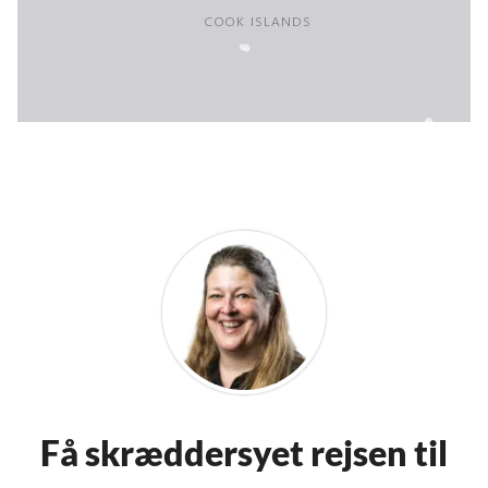
Få skræddersyet rejsen til