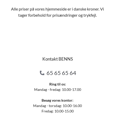
Alle priser på vores hjemmeside er i danske kroner. Vi
tager forbehold for prisændringer og trykfejl.
Kontakt BENNS
65 65 65 64
Ring til os:
Mandag - fredag: 10.00-17.00
Besøg vores kontor:
Mandag - torsdag: 10.00-16.00
Fredag: 10.00-15.00