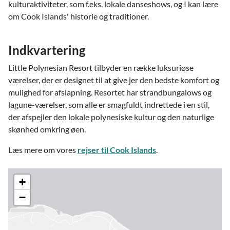
kulturaktiviteter, som f.eks. lokale danseshows, og I kan lære
om Cook Islands' historie og traditioner.
Indkvartering
Little Polynesian Resort tilbyder en række luksuriøse
værelser, der er designet til at give jer den bedste komfort og
mulighed for afslapning. Resortet har strandbungalows og
lagune-værelser, som alle er smagfuldt indrettede i en stil,
der afspejler den lokale polynesiske kultur og den naturlige
skønhed omkring øen.
Læs mere om vores
rejser til Cook Islands
.
+
−