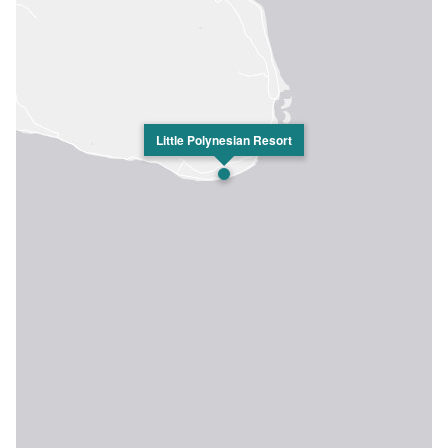
Little Polynesian Resort