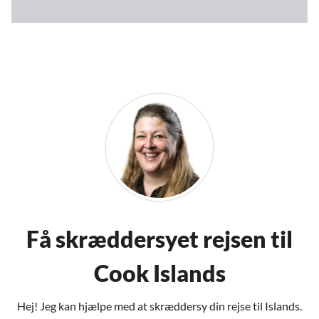
Få skræddersyet rejsen til
Cook Islands
Hej! Jeg kan hjælpe med at skræddersy din rejse til Islands.