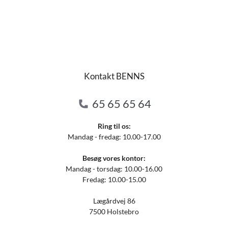
Kontakt BENNS
65 65 65 64
Ring til os:
Mandag - fredag: 10.00-17.00
Besøg vores kontor:
Mandag - torsdag: 10.00-16.00
Fredag: 10.00-15.00
Lægårdvej 86
7500 Holstebro