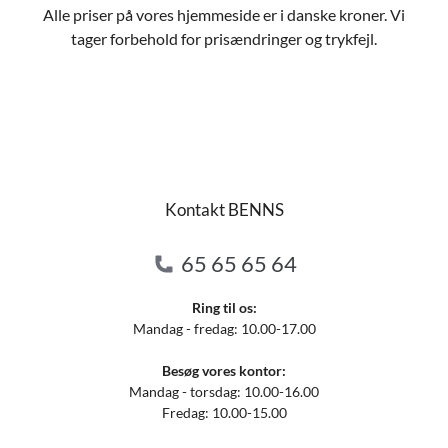
Alle priser på vores hjemmeside er i danske kroner. Vi
tager forbehold for prisændringer og trykfejl.
Kontakt BENNS
65 65 65 64
Ring til os:
Mandag - fredag: 10.00-17.00
Besøg vores kontor:
Mandag - torsdag: 10.00-16.00
Fredag: 10.00-15.00