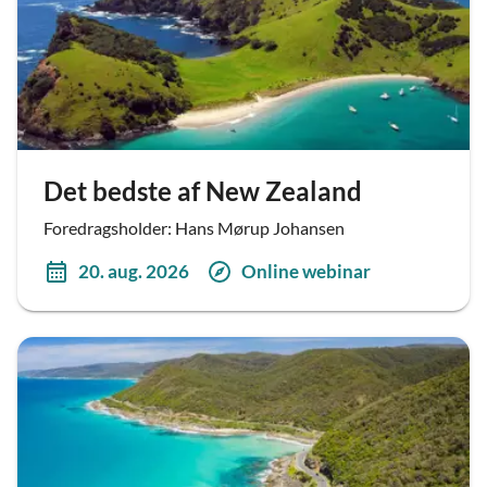
Det bedste af New Zealand
Foredragsholder: Hans Mørup Johansen
20. aug. 2026
Online webinar