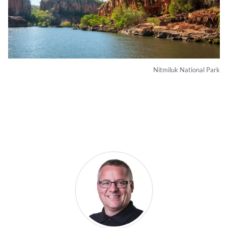
Nitmiluk National Park