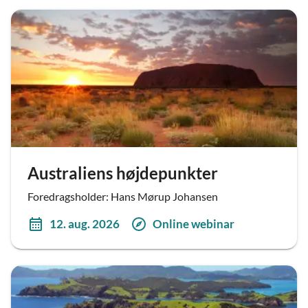
Australiens højdepunkter
Foredragsholder: Hans Mørup Johansen
12. aug. 2026
Online webinar