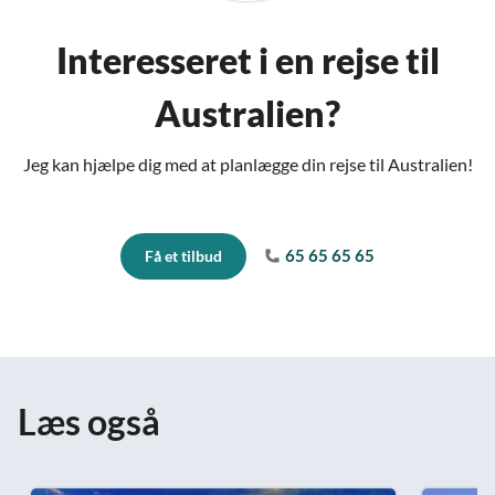
Interesseret i en rejse til
Australien?
Jeg kan hjælpe dig med at planlægge din rejse til Australien!
65 65 65 65
Få et tilbud
Læs også