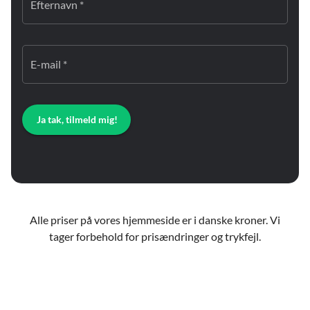
Efternavn *
E-mail *
Ja tak, tilmeld mig!
Alle priser på vores hjemmeside er i danske kroner. Vi
tager forbehold for prisændringer og trykfejl.