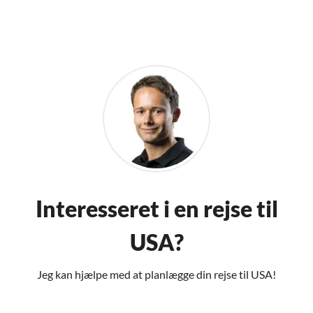
Interesseret i en rejse til
USA?
Jeg kan hjælpe med at planlægge din rejse til USA!