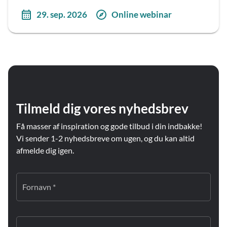
29. sep. 2026
Online webinar
Tilmeld dig vores nyhedsbrev
Få masser af inspiration og gode tilbud i din indbakke!
Vi sender 1-2 nyhedsbreve om ugen, og du kan altid
afmelde dig igen.
Fornavn *