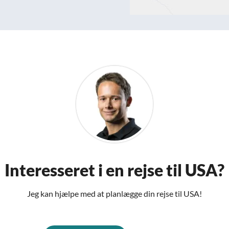
Interesseret i en rejse til USA?
Jeg kan hjælpe med at planlægge din rejse til USA!