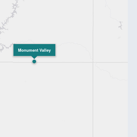
Monument Valley