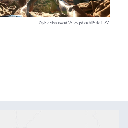
Oplev Monument Valley på en bilferie i USA