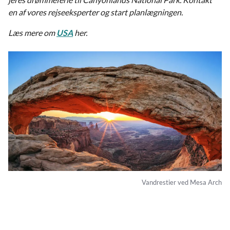
en af vores rejseeksperter og start planlægningen.
Læs mere om
USA
her.
Vandrestier ved Mesa Arch