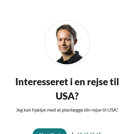
Interesseret i en rejse til
USA?
Jeg kan hjælpe med at planlægge din rejse til USA!