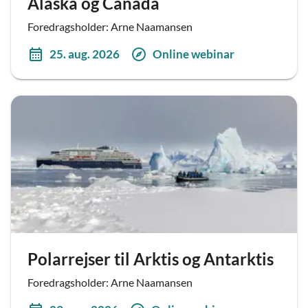
Alaska og Canada
Foredragsholder: Arne Naamansen
25. aug. 2026
Online webinar
Polarrejser til Arktis og Antarktis
Foredragsholder: Arne Naamansen