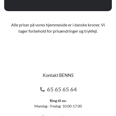
Alle priser på vores hjemmeside er i danske kroner. Vi
tager forbehold for prisændringer og trykfejl.
Kontakt BENNS
65 65 65 64
Ring til os:
Mandag - fredag: 10.00-17.00