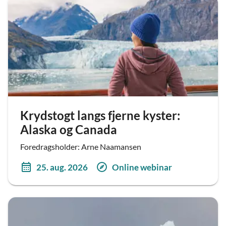
Krydstogt langs fjerne kyster:
Alaska og Canada
Foredragsholder: Arne Naamansen
25. aug. 2026
Online webinar