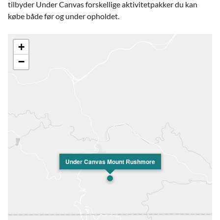
tilbyder Under Canvas forskellige aktivitetpakker du kan
købe både før og under opholdet.
+
−
Under Canvas Mount Rushmore