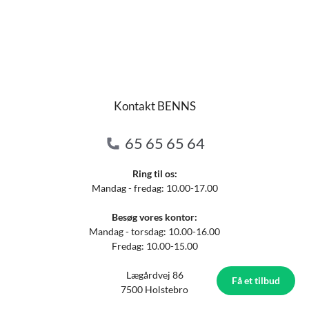
Kontakt BENNS
65 65 65 64
Ring til os:
Mandag - fredag: 10.00-17.00
Besøg vores kontor:
Mandag - torsdag: 10.00-16.00
Fredag: 10.00-15.00
Lægårdvej 86
Få et tilbud
7500 Holstebro