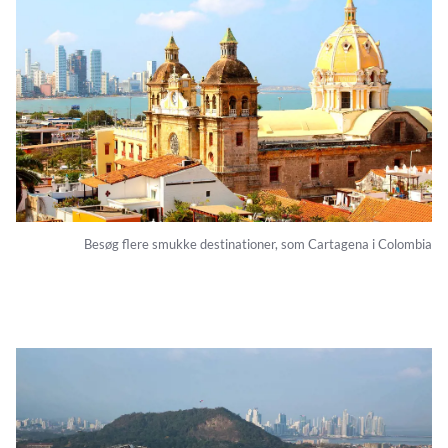
Besøg flere smukke destinationer, som Cartagena i Colombia