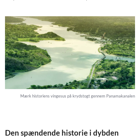
Mærk historiens vingesus på krydstogt gennem Panamakanalen
Den spændende historie i dybden