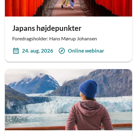
Japans højdepunkter
Foredragsholder: Hans Mørup Johansen
24. aug. 2026
Online webinar