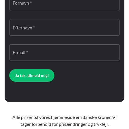
Fornavn *
Efternavn *
E-mail *
Ja tak, tilmeld mig!
Alle priser på vores hjemmeside er i danske kroner. Vi
tager forbehold for prisændringer og trykfejl.