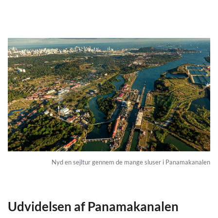
Nyd en sejltur gennem de mange sluser i Panamakanalen
Udvidelsen af Panamakanalen