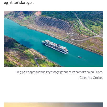
og historiske byer.
Tag på et spændende krydstogt gennem Panamakanalen | Foto:
Celebrity Cruises