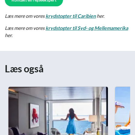
Læs mere om vores
krydstogter til Caribien
her.
Læs mere om vores
krydstogter til Syd- og Mellemamerika
her.
Læs også