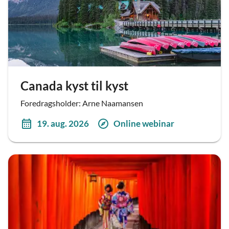
Canada kyst til kyst
Foredragsholder: Arne Naamansen
19. aug. 2026
Online webinar