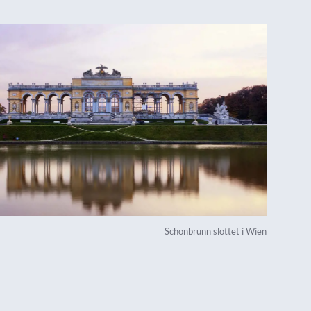
Schönbrunn slottet i Wien